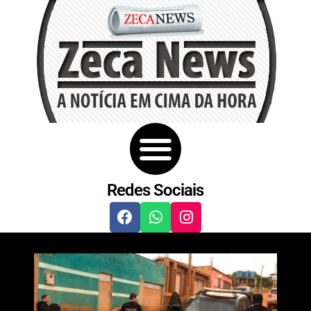
Redes Sociais