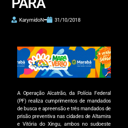
PARÁ
KarymidoN
31/10/2018
A Operação Alcatrão, da Polícia Federal
(PF) realiza cumprimentos de mandados
de busca e apreensão e três mandados de
prisão preventiva nas cidades de Altamira
e Vitória do Xingu, ambos no sudoeste