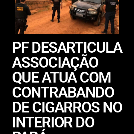
PF DESARTICULA
ASSOCIAÇÃO
QUE ATUA COM
CONTRABANDO
DE CIGARROS NO
INTERIOR DO