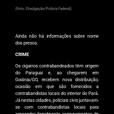
(Foto: Divulgação/Polícia Federal)
Ainda não há informações sobre nome
dos presos.
CRIME
Os cigarros contrabandeados têm origem
do Paraguai e, ao chegarem em
Goiânia/GO, recebem nova distribuição,
ocasião em que são fornecidos a
contrabandistas locais do interior do Pará.
Já nestas cidades, policiais civis juntavam-
se com contrabandistas locais para
apreender ilegalmente carregamentos de