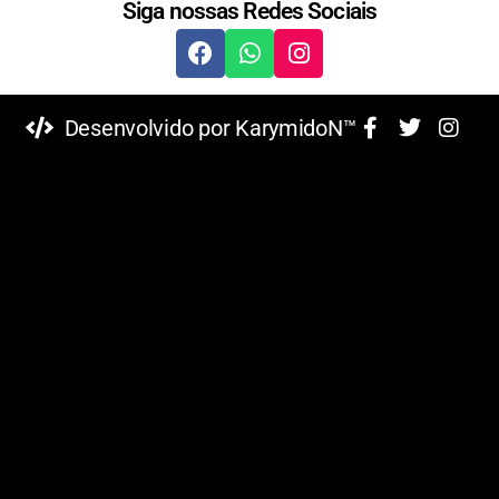
Siga nossas Redes Sociais
Desenvolvido por KarymidoN™