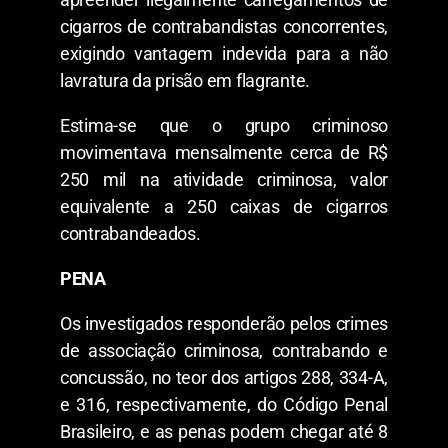
cigarros de contrabandistas concorrentes,
exigindo vantagem indevida para a não
lavratura da prisão em flagrante.
Estima-se que o grupo criminoso
movimentava mensalmente cerca de R$
250 mil na atividade criminosa, valor
equivalente a 250 caixas de cigarros
contrabandeados.
PENA
Os investigados responderão pelos crimes
de associação criminosa, contrabando e
concussão, no teor dos artigos 288, 334-A,
e 316, respectivamente, do Código Penal
Brasileiro, e as penas podem chegar até 8