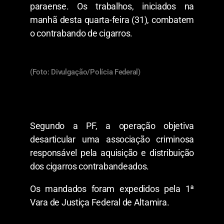
paraense. Os trabalhos, iniciados na
manhã desta quarta-feira (31), combatem
o contrabando de cigarros.
(Foto: Divulgação/Polícia Federal)
Segundo a PF, a operação objetiva
desarticular uma associação criminosa
responsável pela aquisição e distribuição
dos cigarros contrabandeados.
Os mandados foram expedidos pela 1ª
Vara de Justiça Federal de Altamira.