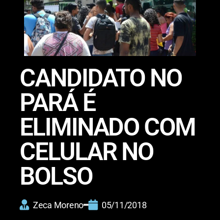
CANDIDATO NO
PARÁ É
ELIMINADO COM
CELULAR NO
BOLSO
Zeca Moreno
05/11/2018