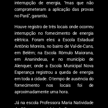
interrupção de energia, “mas que não
comprometeram a aplicação das provas
no Pará”, garantiu.
Houve registro de três locais onde ocorreu
interrupção no fornecimento de energia
elétrica. Foram eles: a Escola Estadual
Antônio Moreira, no bairro de Val-de-Cans,
em Belém; na Escola Rômulo Maiorana,
em Ananindeua, e no município de
Alenquer, onde a Escola Municipal Nova
Esperança registrou a queda de energia
em toda a cidade. O tempo de ausência do
fornecimento nos locais foi de
aproximadamente uma hora.
Já na escola Professora Maria Natividade