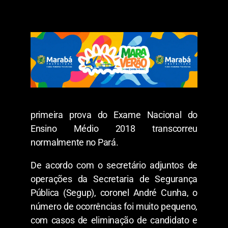
primeira prova do Exame Nacional do
Ensino Médio 2018 transcorreu
normalmente no Pará.
De acordo com o secretário adjuntos de
operações da Secretaria de Segurança
Pública (Segup), coronel André Cunha, o
número de ocorrências foi muito pequeno,
com casos de eliminação de candidato e