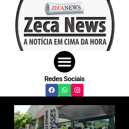
Redes Sociais