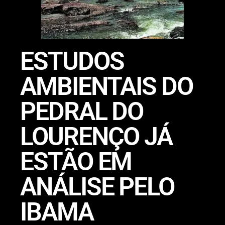
ESTUDOS
AMBIENTAIS DO
PEDRAL DO
LOURENÇO JÁ
ESTÃO EM
ANÁLISE PELO
IBAMA