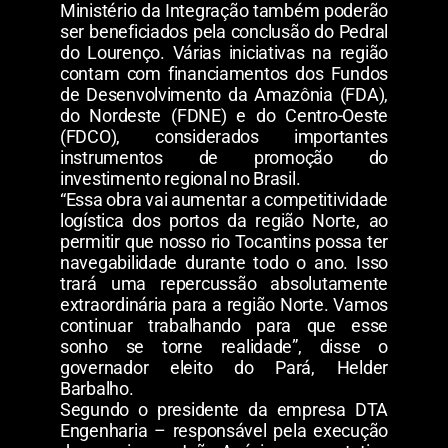
Ministério da Integração também poderão
ser beneficiados pela conclusão do Pedral
do Lourenço. Várias iniciativas na região
contam com financiamentos dos Fundos
de Desenvolvimento da Amazônia (FDA),
do Nordeste (FDNE) e do Centro-Oeste
(FDCO), considerados importantes
instrumentos de promoção do
investimento regional no Brasil.
“Essa obra vai aumentar a competitividade
logística dos portos da região Norte, ao
permitir que nosso rio Tocantins possa ter
navegabilidade durante todo o ano. Isso
trará uma repercussão absolutamente
extraordinária para a região Norte. Vamos
continuar trabalhando para que esse
sonho se torne realidade”, disse o
governador eleito do Pará, Helder
Barbalho.
Segundo o presidente da empresa DTA
Engenharia – responsável pela execução