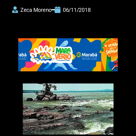
Zeca Moreno
06/11/2018