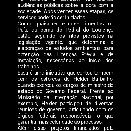
audiências públicas sobre a obra com a
sociedade. Após vencer essas etapas, os
serviços poderão ser iniciados.
Como quaisquer empreendimentos no
País, as obras do Pedral do Lourenço
estão seguindo os ritos previstos na
legislação vigente, que determina a
elaboração de estudos ambientais para
obtenção das Licenças Prévia e de
Instalação, necessárias ao início dos
trabalhos.
Essa é uma iniciativa que contou também
com os esforços de Helder Barbalho,
quando exerceu os cargos de ministro de
estado do Governo Federal. Frente ao
Ministério da Integração Nacional, por
exemplo, Helder participou de diversas
reuniões de governo, articulando com os
órgãos federais responsáveis, o que
garantiu mais celeridade ao processo.
Além disso, projetos financiados pelo