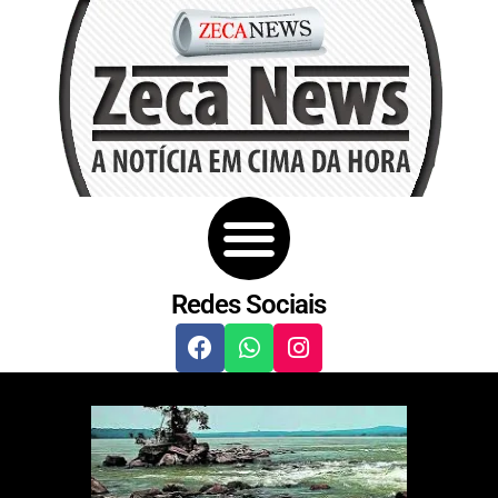
Redes Sociais