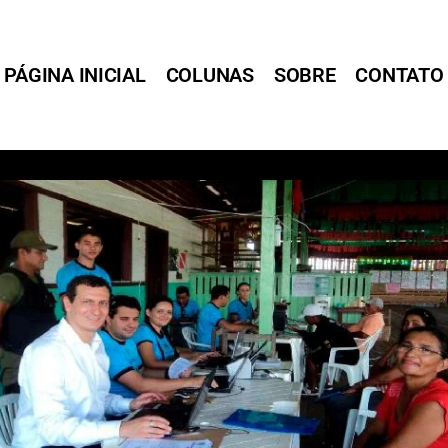
PÁGINA INICIAL
COLUNAS
SOBRE
CONTATO