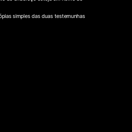
ópias simples das duas testemunhas