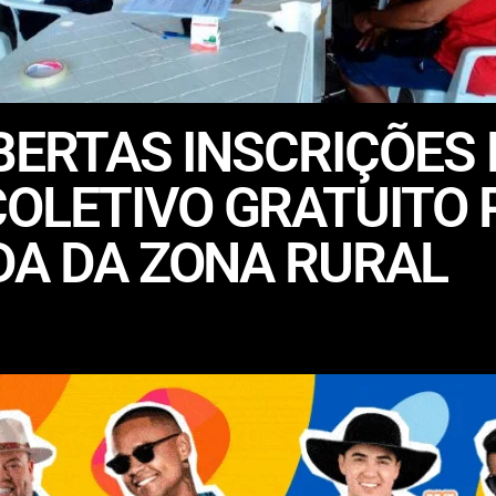
ABERTAS INSCRIÇÕES 
OLETIVO GRATUITO 
DA DA ZONA RURAL