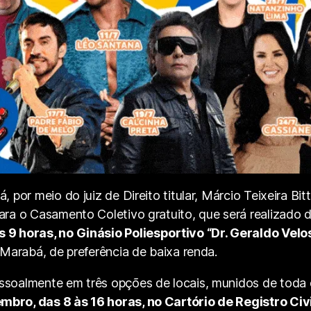
, por meio do juiz de Direito titular, Márcio Teixeira Bi
ara o Casamento Coletivo gratuito, que será realizado 
 9 horas, no Ginásio Poliesportivo “Dr. Geraldo Velo
 Marabá, de preferência de baixa renda.
ssoalmente em três opções de locais, munidos de toda 
mbro, das 8 às 16 horas, no Cartório de Registro Ci