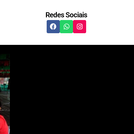
Redes Sociais