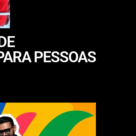
DE
PARA PESSOAS