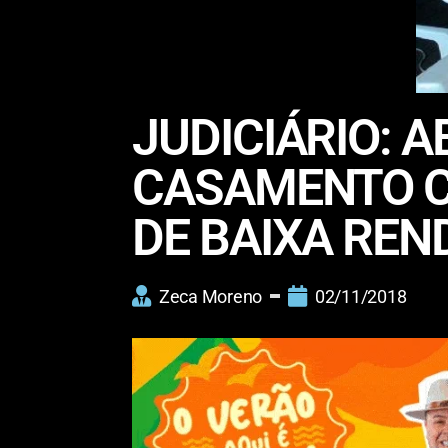
JUDICIÁRIO: 
CASAMENTO C
DE BAIXA REN
Zeca Moreno
02/11/2018