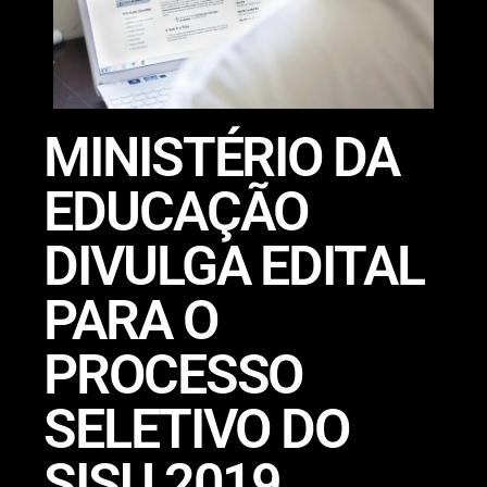
MINISTÉRIO DA
EDUCAÇÃO
DIVULGA EDITAL
PARA O
PROCESSO
SELETIVO DO
SISU 2019