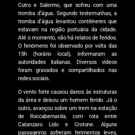
Cutro e Salermo, que sofreu com uma
tromba d’água. Segundo testemunhas, a
tromba d’água levantou contêineres que
estavam na região portuária da cidade.
Até o momento, não há relatos de feridos.
O fenômeno foi observado por volta das
15h (horário local), informaram as
autoridades italianas. Diversos vídeos
foram gravados e compartilhados nas
redes sociais.
O vento forte causou danos às estruturas
da área e deixou um homem ferido. Já o
outro, avançou sobre um trem na estação
de Roccabernarda, com rota entre
Catanzaro Lido e Crotone. Alguns
passageiros sofreram ferimentos leves,