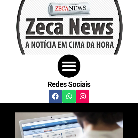
Redes Sociais