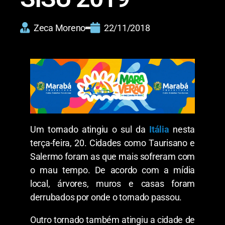
Zeca Moreno
22/11/2018
Um tornado atingiu o sul da
Itália
nesta
terça-feira, 20. Cidades como Taurisano e
Salermo foram as que mais sofreram com
o mau tempo. De acordo com a mídia
local, árvores, muros e casas foram
derrubados por onde o tornado passou.
Outro tornado também atingiu a cidade de