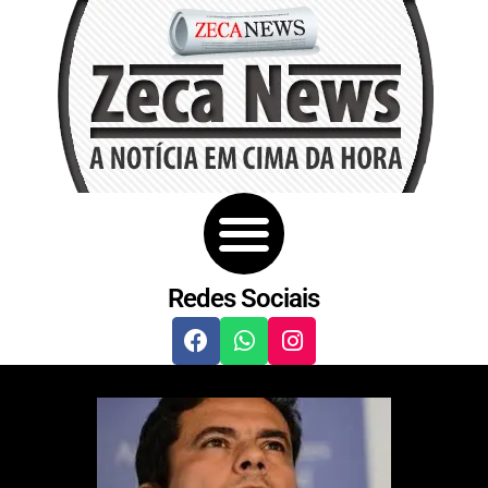
Redes Sociais