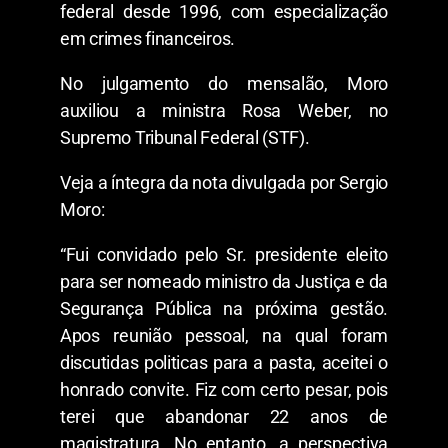
federal desde 1996, com especialização
em crimes financeiros.
No julgamento do mensalão, Moro
auxiliou a ministra Rosa Weber, no
Supremo Tribunal Federal (STF).
Veja a íntegra da nota divulgada por Sergio
Moro:
“Fui convidado pelo Sr. presidente eleito
para ser nomeado ministro da Justiça e da
Segurança Pública na próxima gestão.
Apos reunião pessoal, na qual foram
discutidas politicas para a pasta, aceitei o
honrado convite. Fiz com certo pesar, pois
terei que abandonar 22 anos de
magistratura. No entanto, a perspectiva