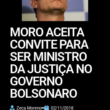
MORO ACEITA
CONVITE PARA
SER MINISTRO
DA JUSTIÇA NO
GOVERNO
BOLSONARO
Zeca Moreno
02/11/2018