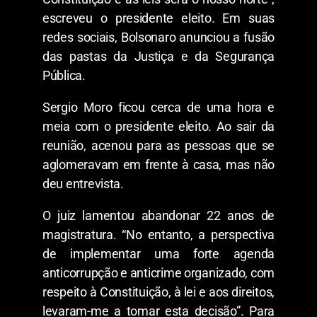
escreveu o presidente eleito. Em suas
redes sociais, Bolsonaro anunciou a fusão
das pastas da Justiça e da Segurança
Pública.
Sergio Moro ficou cerca de uma hora e
meia com o presidente eleito. Ao sair da
reunião, acenou para as pessoas que se
aglomeravam em frente à casa, mas não
deu entrevista.
O juiz lamentou abandonar 22 anos de
magistratura. “No entanto, a perspectiva
de implementar uma forte agenda
anticorrupção e anticrime organizado, com
respeito à Constituição, à lei e aos direitos,
levaram-me a tomar esta decisão”. Para