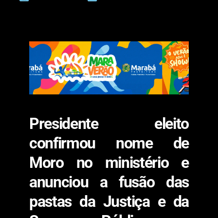
Presidente eleito
confirmou nome de
Moro no ministério e
anunciou a fusão das
pastas da Justiça e da