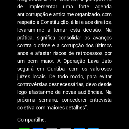
de implementar uma forte agenda
anticorrupção e anticrime organizado, com
respeito à Constituição, à lei e aos direitos,
levaram-me a tomar esta decisão. Na
prática, significa consolidar os avanços
contra o crime e a corrupção dos últimos
anos e afastar riscos de retrocessos por
um bem maior. A Operação Lava Jato
seguirá em Curitiba, com os valorosos
juízes locais. De todo modo, para evitar
controvérsias desnecessárias, devo desde
logo afastar-me de novas audiências. Na
próxima semana, concederei entrevista
coletiva com maiores detalhes”.
Compartilhe: