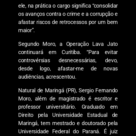
ele, na prática o cargo significa “consolidar
os avanços contra o crime e a corrupção e
afastar riscos de retrocessos por um bem
maior”.
Segundo Moro, a Operação Lava Jato
continuará em Curitiba. “Para evitar
controvérsias desnecessárias, devo,
desde logo, afastar-me de novas
audiências, acrescentou.
Natural de Maringá (PR), Sergio Fernando
Moro, além de magistrado é escritor e
professor universitário. Graduado em
Direito pela Universidade Estadual de
Maringá, tem mestrado e doutorado pela
Universidade Federal do Paraná. É juiz