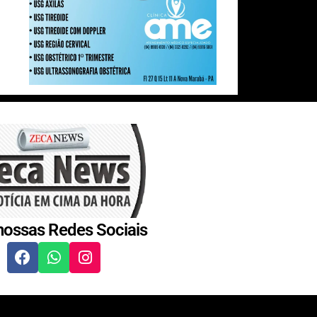
nossas Redes Sociais