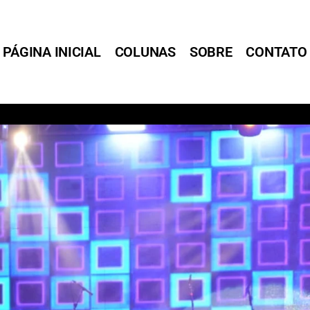
PÁGINA INICIAL
COLUNAS
SOBRE
CONTATO