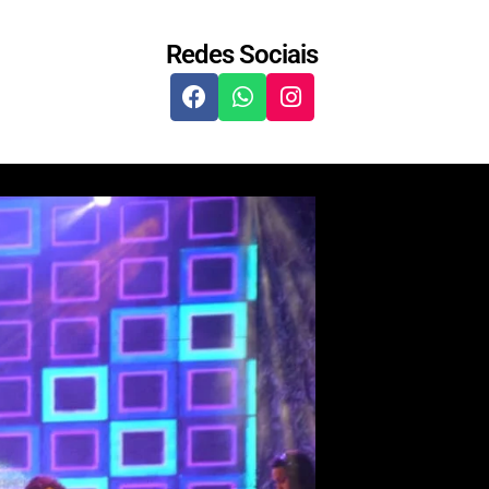
Redes Sociais