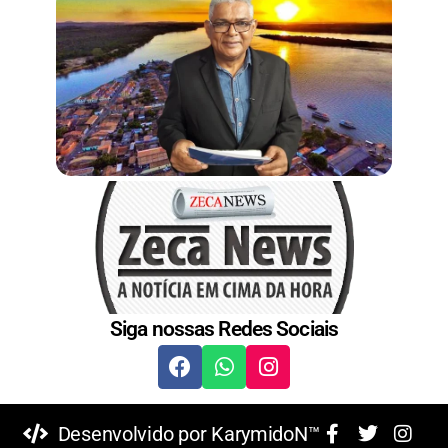
Siga nossas Redes Sociais
Desenvolvido por KarymidoN™