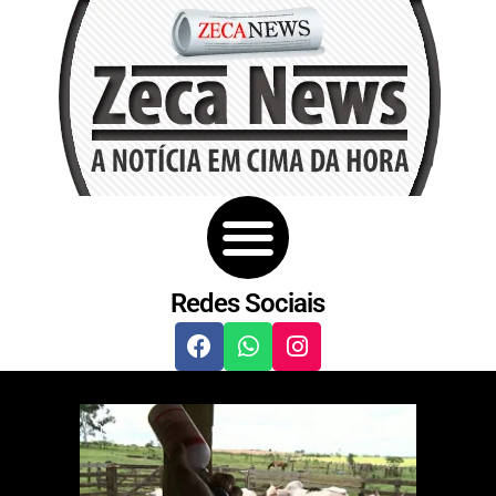
Redes Sociais