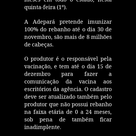
quinta-feira (1º).
A Adepará pretende imunizar
100% do rebanho até o dia 30 de
novembro, são mais de 8 milhões
de cabeças.
O produtor é o responsável pela
vacinação, e tem até o dia 15 de
dezembro para fazer a
comunicação da vacina aos
escritórios da agência. O cadastro
deve ser atualizado também pelo
produtor que não possui rebanho
na faixa etária de 0 a 24 meses,
sob pena de também ficar
inadimplente.