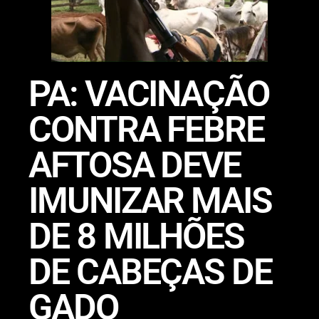
PA: VACINAÇÃO
CONTRA FEBRE
AFTOSA DEVE
IMUNIZAR MAIS
DE 8 MILHÕES
DE CABEÇAS DE
GADO