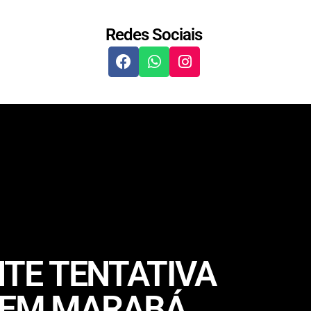
Redes Sociais
TE TENTATIVA
A EM MARABÁ