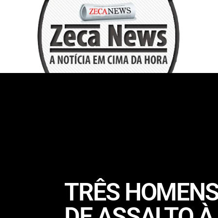
TRÊS HOMENS
DE ASSALTO 