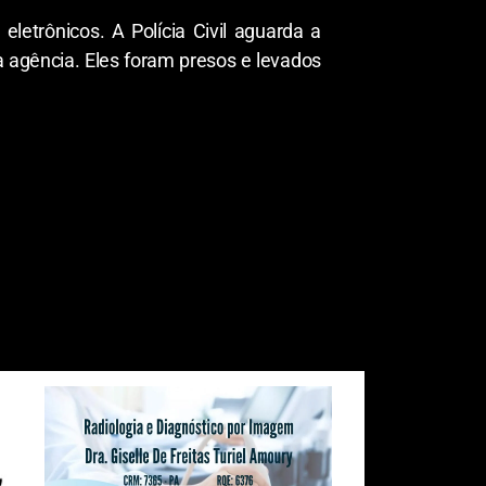
letrônicos. A Polícia Civil aguarda a
 agência. Eles foram presos e levados