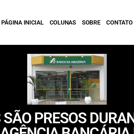
PÁGINA INICIAL
COLUNAS
SOBRE
CONTATO
 SÃO PRESOS DURAN
À AGÊNCIA BANCÁRI