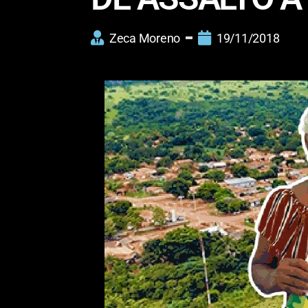
Zeca Moreno
19/11/2018