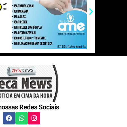
nossas Redes Sociais