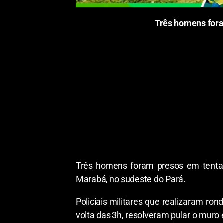
Três homens for
Três homens foram presos em tenta
Marabá, no sudeste do Pará.
Policiais militares que realizaram 
volta das 3h, resolveram pular o muro