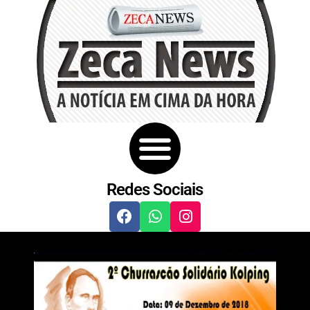
Redes Sociais