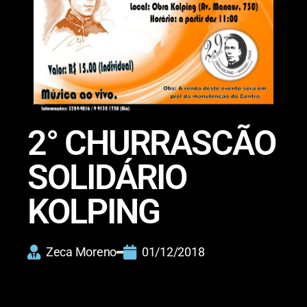
2° CHURRASCÃO
SOLIDÁRIO
KOLPING
Zeca Moreno
01/12/2018