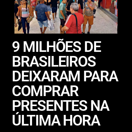
9 MILHÕES DE
BRASILEIROS
DEIXARAM PARA
COMPRAR
PRESENTES NA
ÚLTIMA HORA