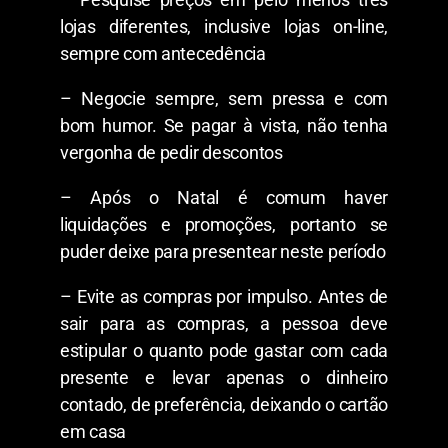
lojas diferentes, inclusive lojas on-line,
sempre com antecedência
– Negocie sempre, sem pressa e com
bom humor. Se pagar à vista, não tenha
vergonha de pedir descontos
– Após o Natal é comum haver
liquidações e promoções, portanto se
puder deixe para presentear neste período
– Evite as compras por impulso. Antes de
sair para as compras, a pessoa deve
estipular o quanto pode gastar com cada
presente e levar apenas o dinheiro
contado, de preferência, deixando o cartão
em casa