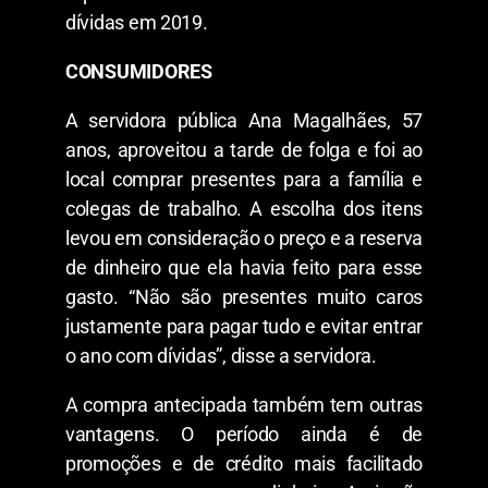
dívidas em 2019.
CONSUMIDORES
A servidora pública Ana Magalhães, 57
anos, aproveitou a tarde de folga e foi ao
local comprar presentes para a família e
colegas de trabalho. A escolha dos itens
levou em consideração o preço e a reserva
de dinheiro que ela havia feito para esse
gasto. “Não são presentes muito caros
justamente para pagar tudo e evitar entrar
o ano com dívidas”, disse a servidora.
A compra antecipada também tem outras
vantagens. O período ainda é de
promoções e de crédito mais facilitado