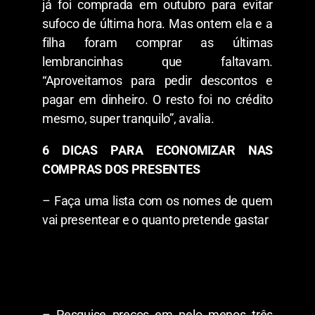
já foi comprada em outubro para evitar
sufoco de última hora. Mas ontem ela e a
filha foram comprar as últimas
lembrancinhas que faltavam.
“Aproveitamos para pedir descontos e
pagar em dinheiro. O resto foi no crédito
mesmo, super tranquilo”, avalia.
6 DICAS PARA ECONOMIZAR NAS
COMPRAS DOS PRESENTES
– Faça uma lista com os nomes de quem
vai presentear e o quanto pretende gastar
– Pesquise preços em pelo menos três