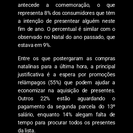
antecede a comemoração, o que
representa 8% dos consumidores que têm
a intenção de presentear alguém neste
fim de ano. O percentual é similar com o
observado no Natal do ano passado, que
estava em 9%.
Entre os que postergaram as compras
natalinas para a última hora, a principal
justificativa é a espera por promoções
relâmpagos (55%) que podem ajudar a
economizar na aquisição de presentes.
Outros 22% estão aguardando o
pagamento da segunda parcela do 13º
salário, enquanto 14% alegam falta de
tempo para procurar todos os presentes
da lista.