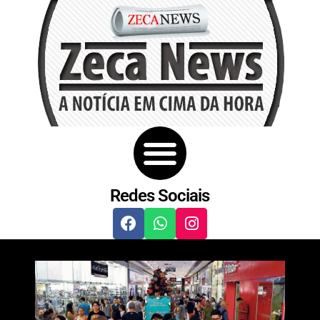
Redes Sociais