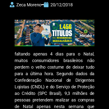
Zeca Moreno
20/12/2018
faltando apenas 4 dias para o Natal,
muitos consumidores brasileiros não
perdem o velho costume de deixar tudo
para a última hora. Segundo dados da
Confederação Nacional de Dirigentes
Lojistas (CNDL) e do Serviço de Proteção
ao Crédito (SPC Brasil), 9,3 milhões de
pessoas pretendem realizar as compras
de Natal apenas nesta semana que