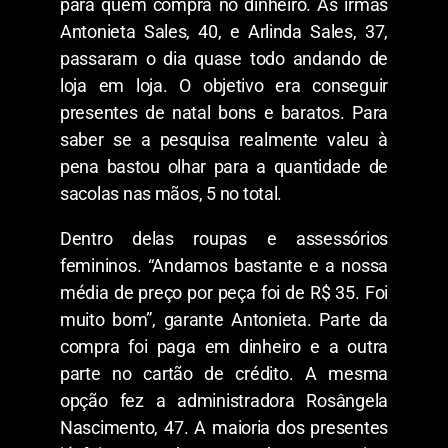
para quem compra no dinheiro. As irmãs
Antonieta Sales, 40, e Arlinda Sales, 37,
passaram o dia quase todo andando de
loja em loja. O objetivo era conseguir
presentes de natal bons e baratos. Para
saber se a pesquisa realmente valeu à
pena bastou olhar para a quantidade de
sacolas nas mãos, 5 no total.
Dentro delas roupas e assessórios
femininos. “Andamos bastante e a nossa
média de preço por peça foi de R$ 35. Foi
muito bom”, garante Antonieta. Parte da
compra foi paga em dinheiro e a outra
parte no cartão de crédito. A mesma
opção fez a administradora Rosângela
Nascimento, 47. A maioria dos presentes