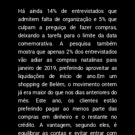
Há ainda 14% de entrevistados que
admitem falta de organização e 5% que
culpam a preguiça de fazer compras,
deixando a tarefa para o limite da data
comemorativa. A pesquisa também
mostra que apenas 2% dos entrevistados
vão adiar as compras natalinas para
janeiro de 2019, preferindo aproveitar as
liquidações de início de ano.Em um
shopping de Belém, o movimento ontem
já era maior do que nos dias anteriores do
mês. Este ano, os clientes estão
preferindo pagar ao menos parte das
compras em dinheiro e o restante no
crédito. A vantagem, segundo eles, é
equilibrar as contas e evitar entrar com