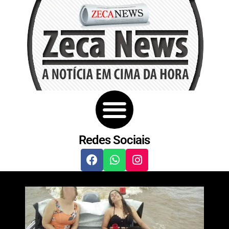
Redes Sociais