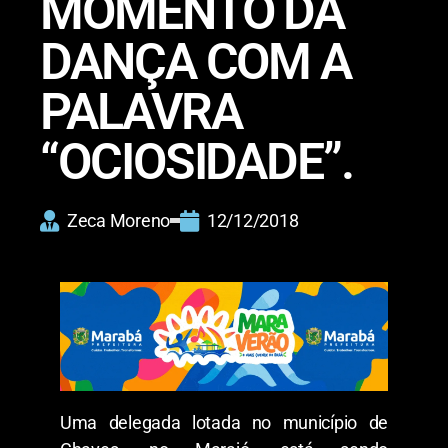
MOMENTO DA
DANÇA COM A
PALAVRA
“OCIOSIDADE”.
Zeca Moreno
12/12/2018
Uma delegada lotada no município de