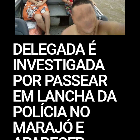
DELEGADA É
INVESTIGADA
POR PASSEAR
EM LANCHA DA
POLÍCIA NO
MARAJÓ E