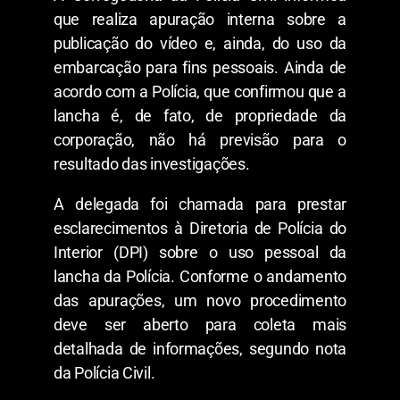
que realiza apuração interna sobre a
publicação do vídeo e, ainda, do uso da
embarcação para fins pessoais. Ainda de
acordo com a Polícia, que confirmou que a
lancha é, de fato, de propriedade da
corporação, não há previsão para o
resultado das investigações.
A delegada foi chamada para prestar
esclarecimentos à Diretoria de Polícia do
Interior (DPI) sobre o uso pessoal da
lancha da Polícia. Conforme o andamento
das apurações, um novo procedimento
deve ser aberto para coleta mais
detalhada de informações, segundo nota
da Polícia Civil.