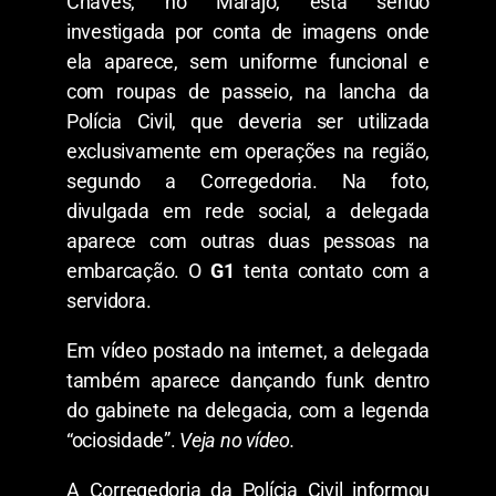
Chaves, no Marajó, está sendo
investigada por conta de imagens onde
ela aparece, sem uniforme funcional e
com roupas de passeio, na lancha da
Polícia Civil, que deveria ser utilizada
exclusivamente em operações na região,
segundo a Corregedoria. Na foto,
divulgada em rede social, a delegada
aparece com outras duas pessoas na
embarcação. O
G1
tenta contato com a
servidora.
Em vídeo postado na internet, a delegada
também aparece dançando funk dentro
do gabinete na delegacia, com a legenda
“ociosidade”.
Veja no vídeo.
A Corregedoria da Polícia Civil informou