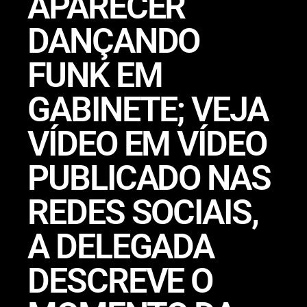
APARECER
DANÇANDO
FUNK EM
GABINETE; VEJA
VÍDEO EM VÍDEO
PUBLICADO NAS
REDES SOCIAIS,
A DELEGADA
DESCREVE O