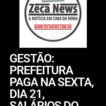
GESTÃO:
PREFEITURA
PAGA NA SEXTA,
DIA 21,
SALÁRIOS DO