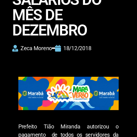
MÊS DE
DEZEMBRO
Zeca Moreno
18/12/2018
Prefeito Tião Miranda autorizou o
pagamento de todos os servidores da