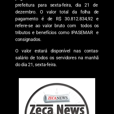
prefeitura para sexta-feira, dia 21 de
dezembro. O valor total da folha de
pagamento é de R$ 30.812.834,92 e
refere-se ao valor bruto com todos os
tributos e benefícios como IPASEMAR e
consignados.
O valor estará disponível nas contas-
salário de todos os servidores na manhã
do dia 21, sexta-feira.