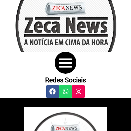
Redes Sociais