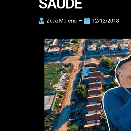
SAÚDE
Zeca Moreno
12/12/2018