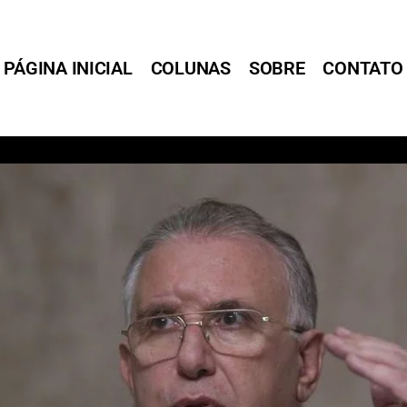
PÁGINA INICIAL
COLUNAS
SOBRE
CONTATO