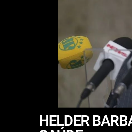
HELDER BARBA