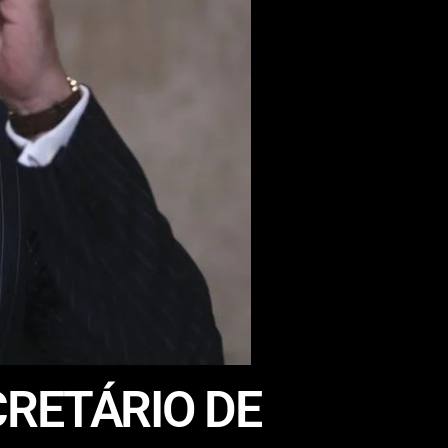
RETÁRIO DE