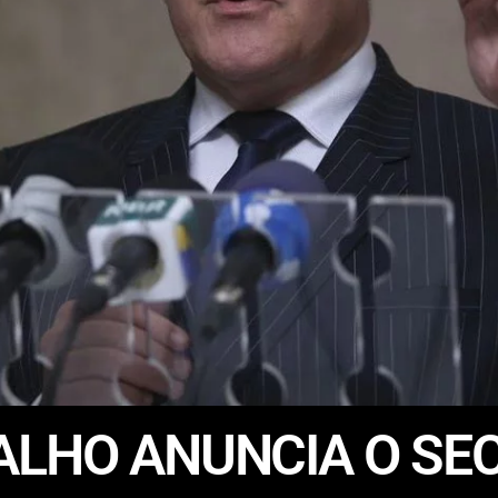
LHO ANUNCIA O SEC