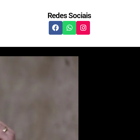
Redes Sociais