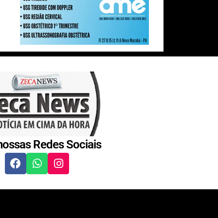
nossas Redes Sociais