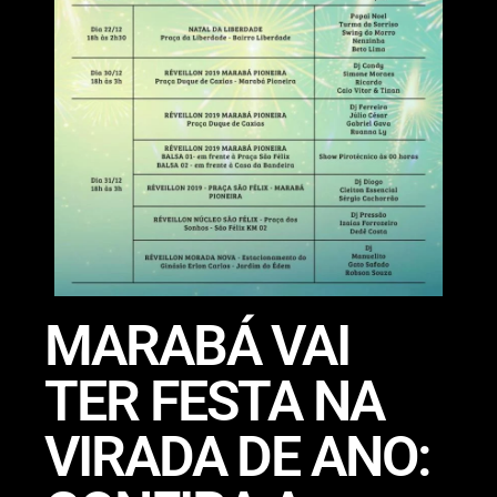
MARABÁ VAI
TER FESTA NA
VIRADA DE ANO: