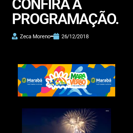
CONFIRA A
PROGRAMAÇÃO.
Zeca Moreno
26/12/2018