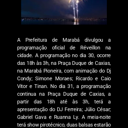
A Prefeitura de Marabá divulgou a
programação oficial de Réveillon na
cidade. A programação no dia 30, ocorre
das 18h às 3h, na Praça Duque de Caxias,
na Marabá Pioneira, com animação do Dj
Condy; Simone Moraes; Ricardo e Caio
Vitor e Tinan. No dia 31, a programação
continua na Praça Duque de Caxias, a
partir das 18h até às 3h, terá a
apresentação do DJ Ferreira; Júlio César;
Gabriel Gava e Ruanna Ly. A meia-noite
terá show pirotécnico, duas balsas estarão