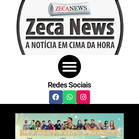
Redes Sociais