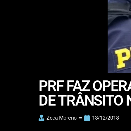
PRF FAZ OPER
DE TRÂNSITO 
Zeca Moreno
13/12/2018