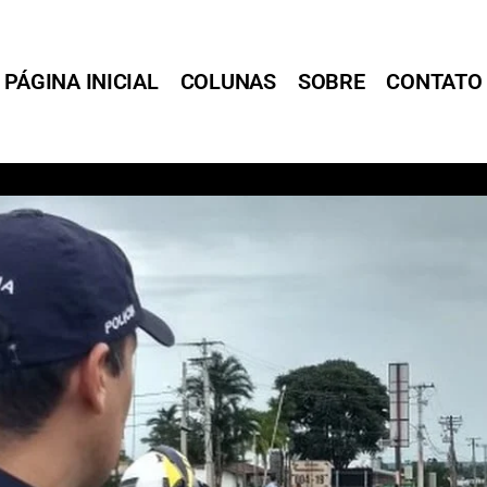
PÁGINA INICIAL
COLUNAS
SOBRE
CONTATO