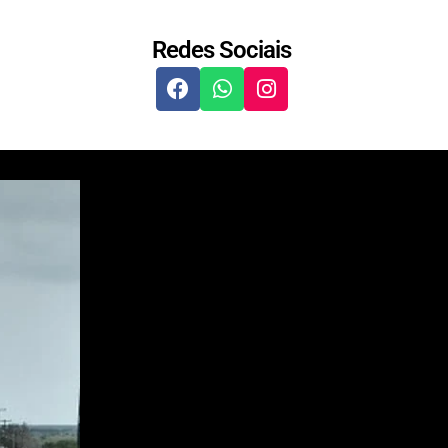
Redes Sociais