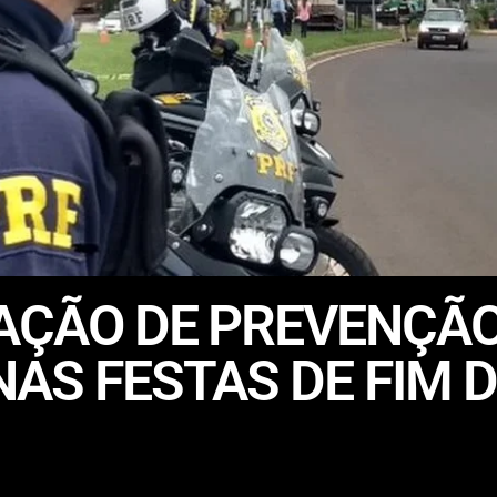
AÇÃO DE PREVENÇÃO
NAS FESTAS DE FIM 