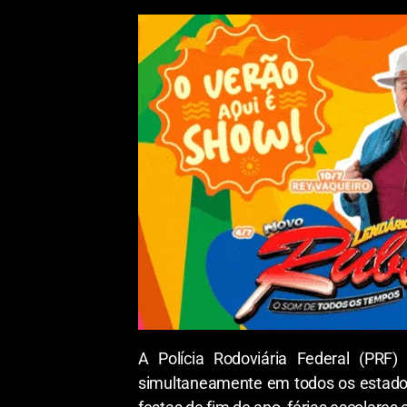
A Polícia Rodoviária Federal (PRF)
simultaneamente em todos os estados b