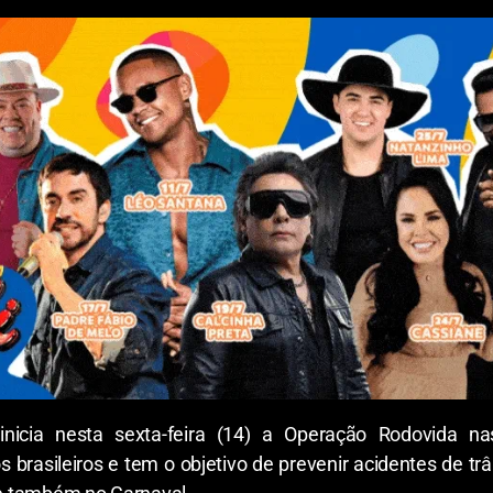
 inicia nesta sexta-feira (14) a Operação Rodovida 
rasileiros e tem o objetivo de prevenir acidentes de trâ