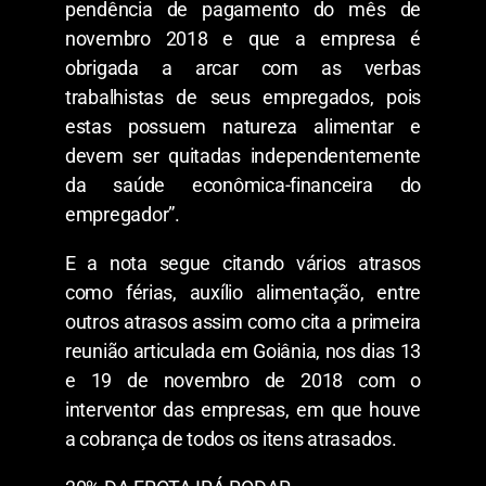
pendência de pagamento do mês de
novembro 2018 e que a empresa é
obrigada a arcar com as verbas
trabalhistas de seus empregados, pois
estas possuem natureza alimentar e
devem ser quitadas independentemente
da saúde econômica-financeira do
empregador”.
E a nota segue citando vários atrasos
como férias, auxílio alimentação, entre
outros atrasos assim como cita a primeira
reunião articulada em Goiânia, nos dias 13
e 19 de novembro de 2018 com o
interventor das empresas, em que houve
a cobrança de todos os itens atrasados.