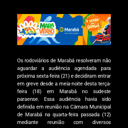
Os rodoviários de Marabá resolveram não
aguardar a audiência agendada para
próxima sexta-feira (21) e decidiram entrar
em greve desde a meia-noite desta terça-
feira (18) em Marabá no sudeste
paraense. Essa audiência havia sido
definida em reunião na Câmara Municipal
de Marabá na quarta-feira passada (12)
mediante reunião com diversos