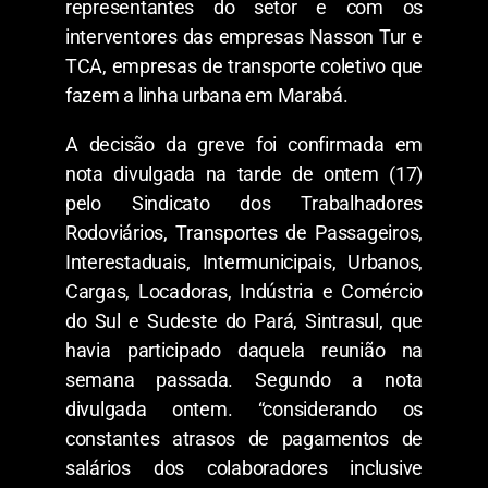
representantes do setor e com os
interventores das empresas Nasson Tur e
TCA, empresas de transporte coletivo que
fazem a linha urbana em Marabá.
A decisão da greve foi confirmada em
nota divulgada na tarde de ontem (17)
pelo Sindicato dos Trabalhadores
Rodoviários, Transportes de Passageiros,
Interestaduais, Intermunicipais, Urbanos,
Cargas, Locadoras, Indústria e Comércio
do Sul e Sudeste do Pará, Sintrasul, que
havia participado daquela reunião na
semana passada. Segundo a nota
divulgada ontem. “considerando os
constantes atrasos de pagamentos de
salários dos colaboradores inclusive