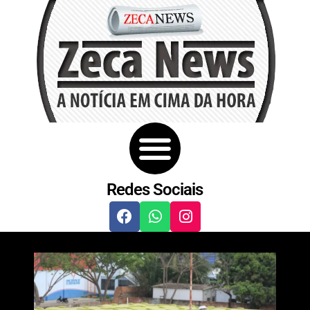
Redes Sociais