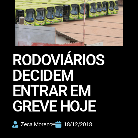
RODOVIÁRIOS
DECIDEM
ENTRAR EM
GREVE HOJE
Zeca Moreno
18/12/2018