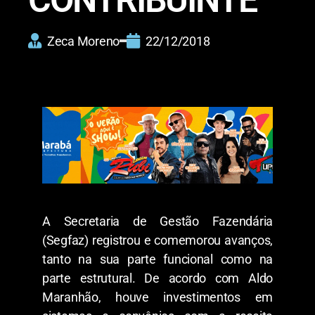
Zeca Moreno
22/12/2018
A Secretaria de Gestão Fazendária
(Segfaz) registrou e comemorou avanços,
tanto na sua parte funcional como na
parte estrutural. De acordo com Aldo
Maranhão, houve investimentos em