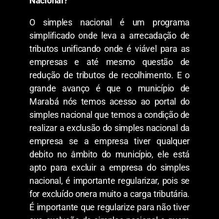
Nacional?
O simples nacional é um programa
simplificado onde leva a arrecadação de
tributos unificando onde é viável para as
empresas e até mesmo questão de
redução de tributos de recolhimento. E o
grande avanço é que o município de
Marabá nós temos acesso ao portal do
simples nacional que temos a condição de
realizar a exclusão do simples nacional da
empresa se a empresa tiver qualquer
debito no âmbito do município, ele está
apto para excluir a empresa do simples
nacional, é importante regularizar, pois se
for excluído onera muito a carga tributária.
É importante que regularize para não tiver