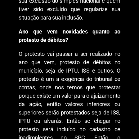
sua exclusão do simples nacional e quem
tiver sido excluído que regularize sua
situação para sua inclusão.
Ano que vem novidades quanto ao
protesto de débitos?
O protesto vai passar a ser realizado no
ano que vem, protesto de débitos no
município, seja de IPTU, ISS e outros. O
protesto é um a exigência do tribunal de
contas, onde nos temos que protestar
porque existe um valor para o ajuizamento
da ação, então valores inferiores ou
superiores serão protestados seja de ISS,
IPTU ou alvarás. Então se chegar no
protesto será incluído no cadastro de
inadimplentes no SPC. Então, o