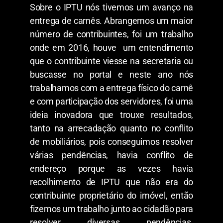
Sobre o IPTU nós tivemos um avanço na
entrega de carnês. Abrangemos um maior
número de contribuintes, foi um trabalho
onde em 2016, houve um entendimento
que o contribuinte viesse na secretaria ou
buscasse no portal e neste ano nós
trabalhamos com a entrega físico do carnê
e com participação dos servidores, foi uma
ideia inovadora que trouxe resultados,
tanto na arrecadação quanto no conflito
de mobiliários, pois conseguimos resolver
várias pendências, havia conflito de
endereço porque as vezes havia
recolhimento de IPTU que não era do
contribuinte proprietário do imóvel, então
fizemos um trabalho junto ao cidadão para
resolver diversas pendências.