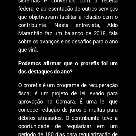
sistemas e convênios com a receita
federal e apresentação de outros serviços
que objetivavam facilitar a relação com o
contribuinte. Nesta entrevista, Aldo
Maranhão faz um balanço de 2018, fala
sobre os avanços e os desafios para o ano
que virá.
Podemos afirmar que o prorefis foi um
dos destaques do ano?
O prorefis é um programa de recuperação
fiscal, é um projeto de lei levado para
aprovação na Câmara. É uma lei que
concede redução de juros e multas para
débitos atrasados. O contribuinte teve a
oportunidade de regularizar em um
período de 180 dias para regularização de