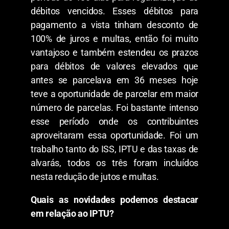
débitos vencidos. Esses débitos para
pagamento a vista tinham desconto de
100% de juros e multas, então foi muito
vantajoso e também estendeu os prazos
para débitos de valores elevados que
antes se parcelava em 36 meses hoje
teve a oportunidade de parcelar em maior
número de parcelas. Foi bastante intenso
esse período onde os contribuintes
aproveitaram essa oportunidade. Foi um
trabalho tanto do ISS, IPTU e das taxas de
alvarás, todos os três foram incluídos
nesta redução de jutos e multas.
Quais as novidades podemos destacar
em relação ao IPTU?