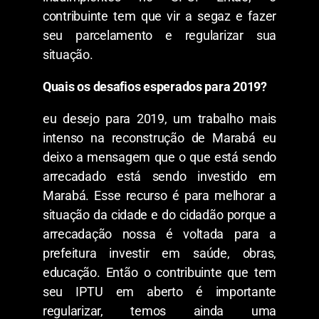
contribuinte tem que vir a segaz e fazer
seu parcelamento e regularizar sua
situação.
Quais os desafios esperados para 2019?
eu desejo para 2019, um trabalho mais
intenso na reconstrução de Marabá eu
deixo a mensagem que o que está sendo
arrecadado está sendo investido em
Marabá. Esse recurso é para melhorar a
situação da cidade e do cidadão porque a
arrecadação nossa é voltada para a
prefeitura investir em saúde, obras,
educação. Então o contribuinte que tem
seu IPTU em aberto é importante
regularizar, temos ainda uma