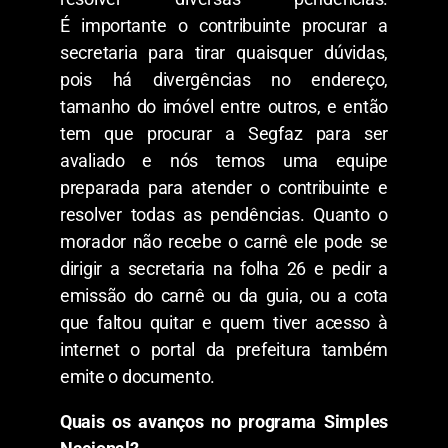
É importante o contribuinte procurar a
secretaria para tirar quaisquer dúvidas,
pois há divergências no endereço,
tamanho do imóvel entre outros, e então
tem que procurar a Segfaz para ser
avaliado e nós temos uma equipe
preparada para atender o contribuinte e
resolver todas as pendências. Quanto o
morador não recebe o carnê ele pode se
dirigir a secretaria na folha 26 e pedir a
emissão do carnê ou da guia, ou a cota
que faltou quitar e quem tiver acesso à
internet o portal da prefeitura também
emite o documento.
Quais os avanços no programa Simples