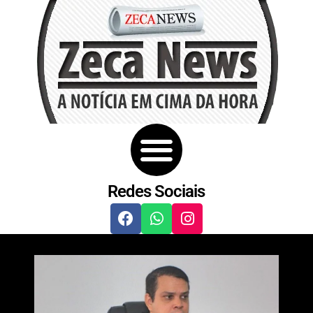
Redes Sociais