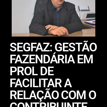
SEGFAZ: GESTÃO
FAZENDÁRIA EM
PROL DE
FACILITAR A
RELAÇÃO COM O
CONTRIBUINTE