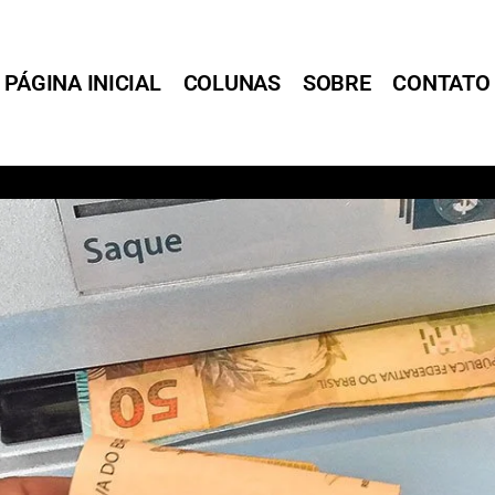
PÁGINA INICIAL
COLUNAS
SOBRE
CONTATO