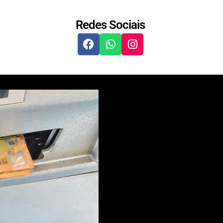
Redes Sociais