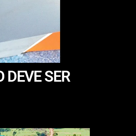
O DEVE SER