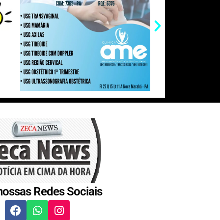
nossas Redes Sociais