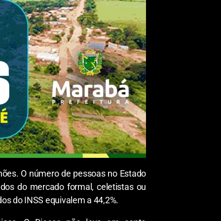
lhões. O número de pessoas no Estado
dos do mercado formal, celetistas ou
dos do INSS equivalem a 44,2%.