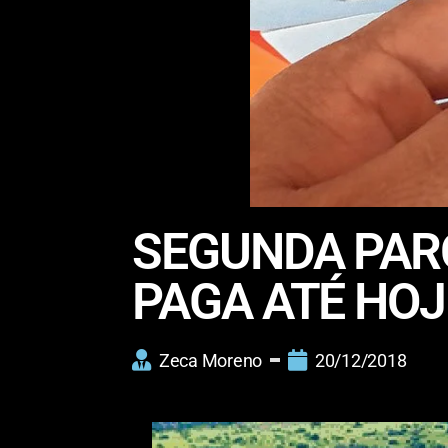
SEGUNDA PARC
PAGA ATÉ HOJ
Zeca Moreno
20/12/2018