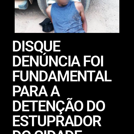
DISQUE
DENÚNCIA FOI
FUNDAMENTAL
PARA A
DETENÇÃO DO
ESTUPRADOR