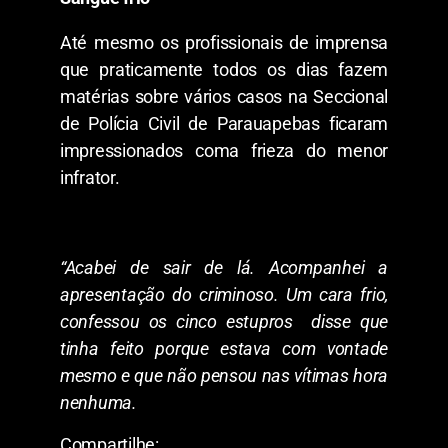
Até mesmo os profissionais de imprensa
que praticamente todos os dias fazem
matérias sobre vários casos na Seccional
de Polícia Civil de Parauapebas ficaram
impressionados coma frieza do menor
infrator.
“Acabei de sair de lá. Acompanhei a
apresentação do criminoso. Um cara frio,
confessou os cinco estupros disse que
tinha feito porque estava com vontade
mesmo e que não pensou nas vítimas hora
nenhuma.
Compartilhe: