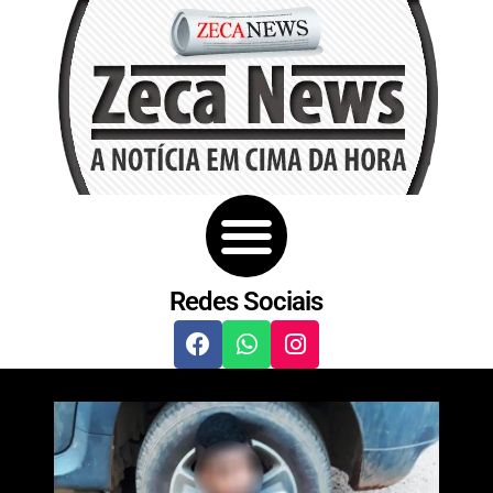
Redes Sociais