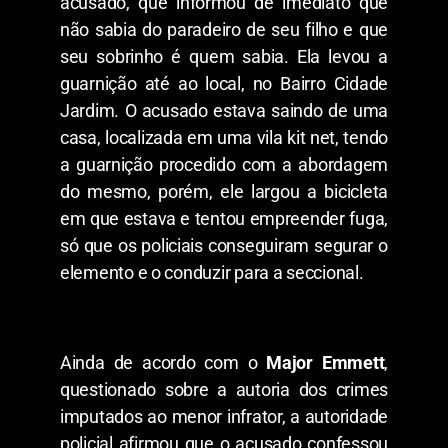
acusado, que informou de imediato que
não sabia do paradeiro de seu filho e que
seu sobrinho é quem sabia. Ela levou a
guarnição até ao local, no Bairro Cidade
Jardim. O acusado estava saindo de uma
casa, localizada em uma vila kit net, tendo
a guarnição procedido com a abordagem
do mesmo, porém, ele largou a bicicleta
em que estava e tentou empreender fuga,
só que os policiais conseguiram segurar o
elemento e o conduzir para a seccional.
Ainda de acordo com o
Major Emmett
,
questionado sobre a autoria dos crimes
imputados ao menor infrator, a autoridade
policial afirmou que o acusado confessou