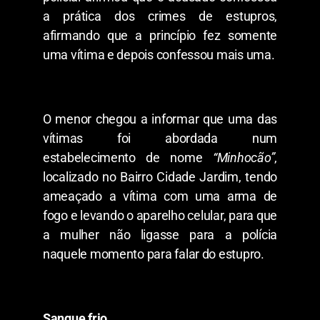
a prática dos crimes de estupros,
afirmando que a princípio fez somente
uma vítima e depois confessou mais uma.
O menor chegou a informar que uma das
vítimas foi abordada num
estabelecimento de nome
“Minhocão”
,
localizado no Bairro Cidade Jardim, tendo
ameaçado a vítima com uma arma de
fogo e levando o aparelho celular, para que
a mulher não ligasse para a polícia
naquele momento para falar do estupro.
Sangue frio