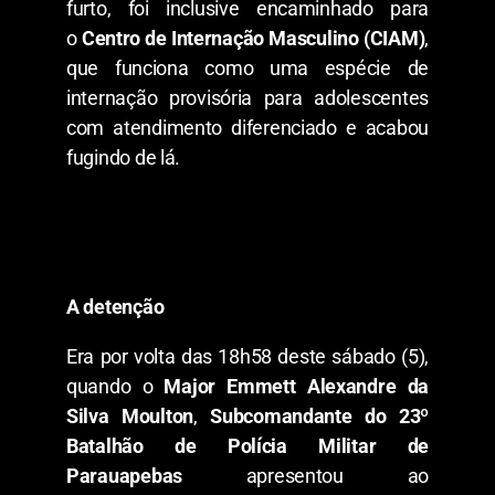
furto, foi inclusive encaminhado para
o
Centro de Internação Masculino (CIAM)
,
que funciona como uma espécie de
internação provisória para adolescentes
com atendimento diferenciado e acabou
fugindo de lá.
A detenção
Era por volta das 18h58 deste sábado (5),
quando o
Major Emmett Alexandre da
Silva Moulton
,
Subcomandante do 23º
Batalhão de Polícia Militar de
Parauapebas
apresentou ao