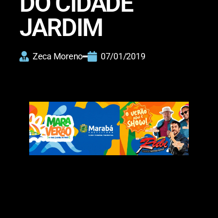
DO CIDADE
JARDIM
Zeca Moreno
07/01/2019