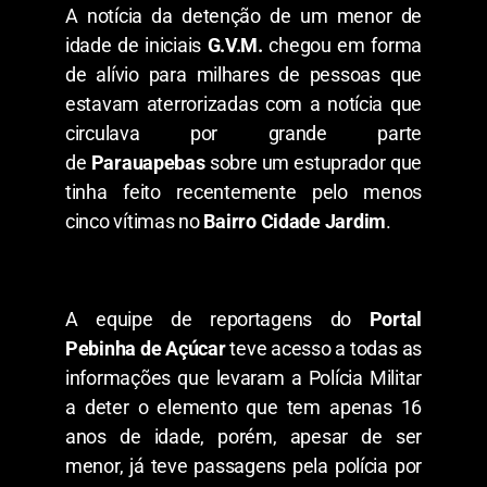
A notícia da detenção de um menor de
idade de iniciais
G.V.M.
chegou em forma
de alívio para milhares de pessoas que
estavam aterrorizadas com a notícia que
circulava por grande parte
de
Parauapebas
sobre um estuprador que
tinha feito recentemente pelo menos
cinco vítimas no
Bairro Cidade Jardim
.
A equipe de reportagens do
Portal
Pebinha de Açúcar
teve acesso a todas as
informações que levaram a Polícia Militar
a deter o elemento que tem apenas 16
anos de idade, porém, apesar de ser
menor, já teve passagens pela polícia por