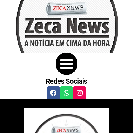
Redes Sociais