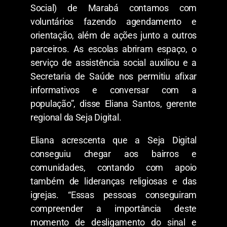
Social) de Marabá contamos com
voluntários fazendo agendamento e
orientação, além de ações junto a outros
parceiros. As escolas abriram espaço, o
serviço de assistência social auxiliou e a
Secretaria de Saúde nos permitiu afixar
informativos e conversar com a
população”, disse Eliana Santos, gerente
regional da Seja Digital.
Eliana acrescenta que a Seja Digital
conseguiu chegar aos bairros e
comunidades, contando com apoio
também de lideranças religiosas e das
igrejas. “Essas pessoas conseguiram
compreender a importância deste
momento de desligamento do sinal e