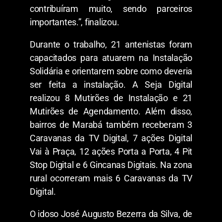
contribuíram muito, sendo parceiros
importantes.”, finalizou.
Durante o trabalho, 21 antenistas foram
capacitados para atuarem na Instalação
Solidária e orientarem sobre como deveria
ser feita a instalação. A Seja Digital
realizou 8 Mutirões de Instalação e 21
Mutirões de Agendamento. Além disso,
bairros de Marabá também receberam 3
Caravanas da TV Digital, 7 ações Digital
Vai à Praça, 12 ações Porta a Porta, 4 Pit
Stop Digital e 6 Gincanas Digitais. Na zona
rural ocorreram mais 6 Caravanas da TV
Digital.
O idoso José Augusto Bezerra da Silva, de