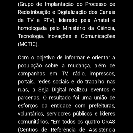
(Grupo de Implantação do Processo de
Redistribuição e Digitalização dos Canais
de TV e RTV), liderado pela Anatel e
homologada pelo Ministério da Ciência,
Tecnologia, Inovações e Comunicações
(MCTIC).
Com o objetivo de informar e orientar a
população sobre a mudança, além de
campanhas em TV, rádio, impressos,
portais, redes sociais e do trabalho nas
ruas, a Seja Digital realizou eventos e
parcerias. O resultado foi uma união de
esforços da entidade com prefeituras,
voluntários, servidores públicos e líderes
comunitários. “Em todos os quatro CRAS
(Centros de Referência de Assistência