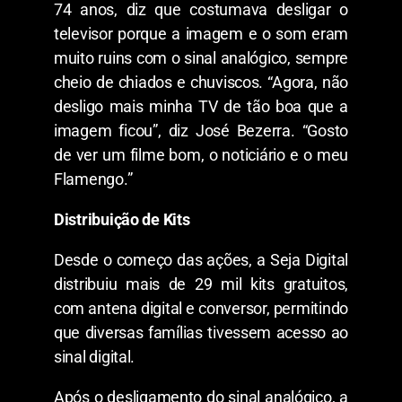
74 anos, diz que costumava desligar o
televisor porque a imagem e o som eram
muito ruins com o sinal analógico, sempre
cheio de chiados e chuviscos. “Agora, não
desligo mais minha TV de tão boa que a
imagem ficou”, diz José Bezerra. “Gosto
de ver um filme bom, o noticiário e o meu
Flamengo.”
Distribuição de Kits
Desde o começo das ações, a Seja Digital
distribuiu mais de 29 mil kits gratuitos,
com antena digital e conversor, permitindo
que diversas famílias tivessem acesso ao
sinal digital.
Após o desligamento do sinal analógico, a