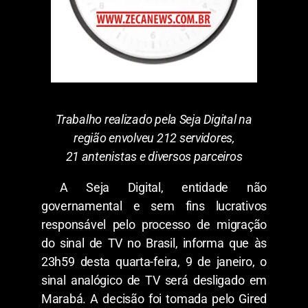
Trabalho realizado pela Seja Digital na
região envolveu 212 servidores,
21 antenistas e diversos parceiros
A Seja Digital, entidade não
governamental e sem fins lucrativos
responsável pelo processo de migração
do sinal de TV no Brasil, informa que às
23h59 desta quarta-feira, 9 de janeiro, o
sinal analógico de TV será desligado em
Marabá. A decisão foi tomada pelo Gired