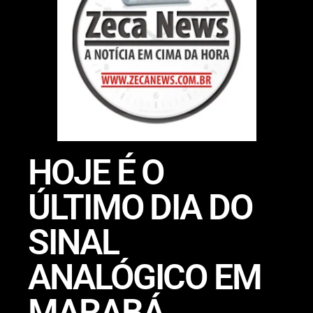
HOJE É O
ÚLTIMO DIA DO
SINAL
ANALÓGICO EM
MARABÁ