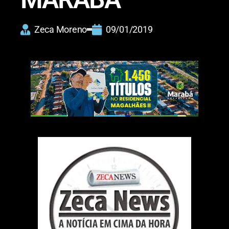
Zeca Moreno
09/01/2019