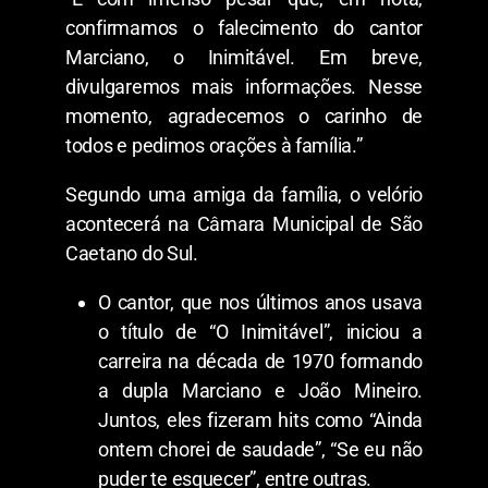
confirmamos o falecimento do cantor
Marciano, o Inimitável. Em breve,
divulgaremos mais informações. Nesse
momento, agradecemos o carinho de
todos e pedimos orações à família.”
Segundo uma amiga da família, o velório
acontecerá na Câmara Municipal de São
Caetano do Sul.
O cantor, que nos últimos anos usava
o título de “O Inimitável”, iniciou a
carreira na década de 1970 formando
a dupla Marciano e João Mineiro.
Juntos, eles fizeram hits como “Ainda
ontem chorei de saudade”, “Se eu não
puder te esquecer”, entre outras.