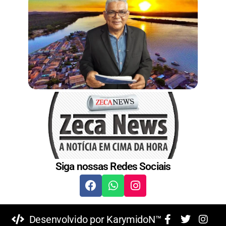
Siga nossas Redes Sociais
Desenvolvido por KarymidoN™