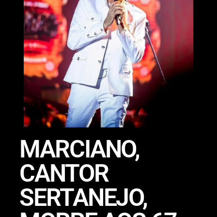
MARCIANO,
CANTOR
SERTANEJO,