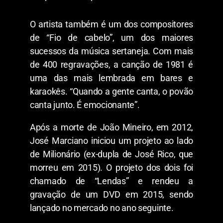
O artista também é um dos compositores
de “Fio de cabelo”, um dos maiores
sucessos da música sertaneja. Com mais
de 400 regravações, a canção de 1981 é
uma das mais lembrada em bares e
karaokês. “Quando a gente canta, o povão
canta junto. É emocionante”.
Após a morte de João Mineiro, em 2012,
José Marciano iniciou um projeto ao lado
de Milionário (ex-dupla de José Rico, que
morreu em 2015). O projeto dos dois foi
chamado de “Lendas” e rendeu a
gravação de um DVD em 2015, sendo
lançado no mercado no ano seguinte.