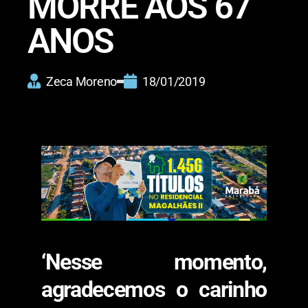
MORRE AOS 67
ANOS
Zeca Moreno
18/01/2019
‘Nesse momento,
agradecemos o carinho