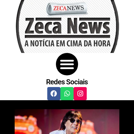
Redes Sociais