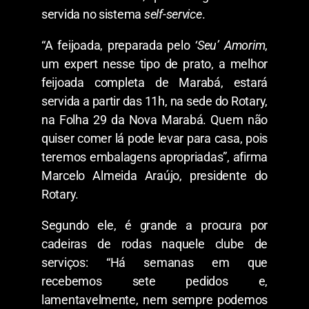
servida no sistema
self-service
.
“A feijoada, preparada pelo
‘Seu’ Amorim
,
um expert nesse tipo de prato, a melhor
feijoada completa de Marabá, estará
servida a partir das 11h, na sede do Rotary,
na Folha 29 da Nova Marabá. Quem não
quiser comer lá pode levar para casa, pois
teremos embalagens apropriadas”, afirma
Marcelo Almeida Araújo, presidente do
Rotary.
Segundo ele, é grande a procura por
cadeiras de rodas naquele clube de
serviços: “Há semanas em que
recebemos sete pedidos e,
lamentavelmente, nem sempre podemos