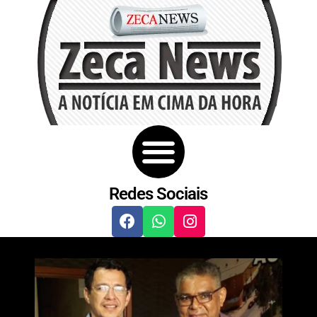
Redes Sociais