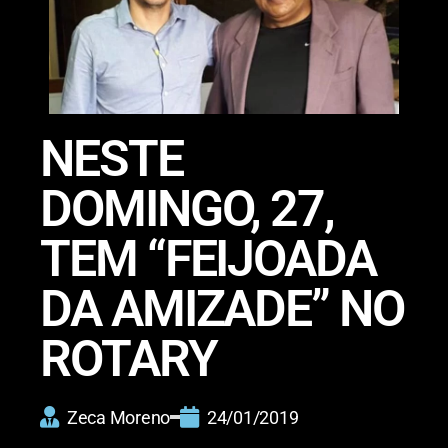
NESTE
DOMINGO, 27,
TEM “FEIJOADA
DA AMIZADE” NO
ROTARY
Zeca Moreno
24/01/2019