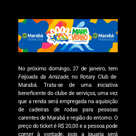
No próximo domingo, 27 de janeiro, tem
Feijoada da Amizade,
no Rotary Club de
Marabá. Trata-se de uma iniciativa
beneficente do clube de serviços, uma vez
que a renda será empregada na aquisição
de cadeiras de rodas para pessoas
carentes de Marabá e região do entorno. O
preço do ticket é R$ 20,00 e a pessoa pode
comer à vontade, pois a iguaria será