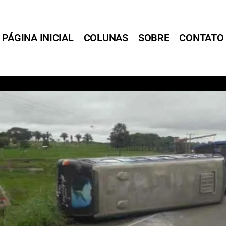
PÁGINA INICIAL
COLUNAS
SOBRE
CONTATO