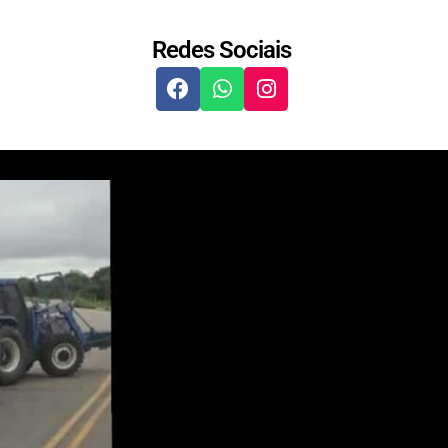
Redes Sociais