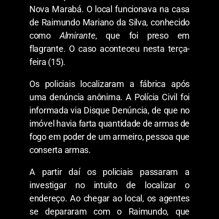
Nova Marabá. O local funcionava na casa
de Raimundo Mariano da Silva, conhecido
como
Almirante
, que foi preso em
flagrante. O caso aconteceu nesta terça-
feira (15).
Os policiais localizaram a fábrica após
uma denúncia anônima. A Polícia Civil foi
informada via Disque Denúncia, de que no
imóvel havia farta quantidade de armas de
fogo em poder de um armeiro, pessoa que
conserta armas.
A partir daí os policiais passaram a
investigar no intuito de localizar o
endereço. Ao chegar ao local, os agentes
se depararam com o Raimundo, que