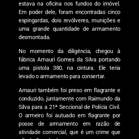
estava na oficina nos fundos do imóvel.
Em poder dele, foram encontradas cinco
espingardas, dois revólveres, munições e
uma grande quantidade de armamento
desmontada.
No momento da diligência, chegou à
fábrica Amauri Gomes da Silva portando
uma pistola 380, na cintura. Ele teria
levado o armamento para consertar.
Amauri também foi preso em flagrante e
conduzido, juntamente com Raimundo da
Silva para a 21ª Seccional de Polícia Civil.
O armeiro foi autuado em flagrante por
posse de armamento em razão de
atividade comercial, que é um crime que