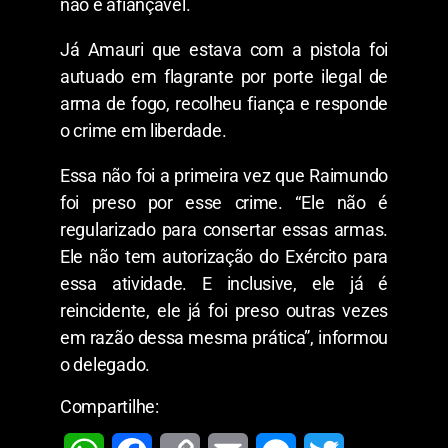
não é afiançável.
Já Amauri que estava com a pistola foi
autuado em flagrante por porte ilegal de
arma de fogo, recolheu fiança e responde
o crime em liberdade.
Essa não foi a primeira vez que Raimundo
foi preso por esse crime. “Ele não é
regularizado para consertar essas armas.
Ele não tem autorização do Exército para
essa atividade. E inclusive, ele já é
reincidente, ele já foi preso outras vezes
em razão dessa mesma prática”, informou
o delegado.
Compartilhe: