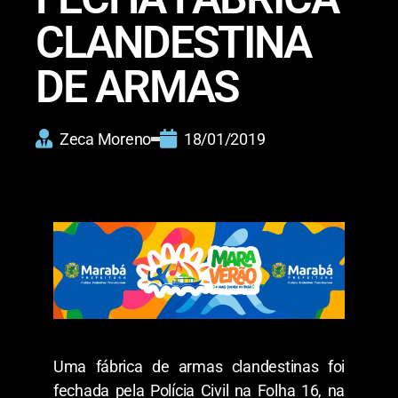
CLANDESTINA
DE ARMAS
Zeca Moreno
18/01/2019
Uma fábrica de armas clandestinas foi
fechada pela Polícia Civil na Folha 16, na