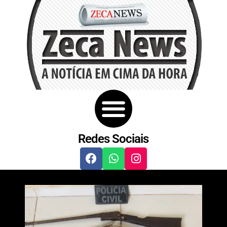
Redes Sociais