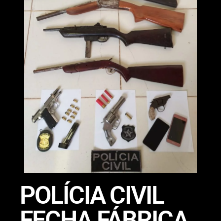
POLÍCIA CIVIL
FECHA FÁBRICA