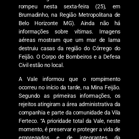
rompeu nesta sexta-feira (25), em
Brumadinho, na Região Metropolitana de
Belo Horizonte MG). Ainda não há
informações sobre vítimas. Imagens
aéreas mostram que um mar de lama
destruiu casas da região do Córrego do
Feijão. O Corpo de Bombeiros e a Defesa
Civil estão no local.
A Vale informou que o rompimento
ocorreu no início da tarde, na Mina Feijão.
Segundo as primeiras informações, os
rejeitos atingiram a área administrativa da
companhia e parte da comunidade da Vila
Ferteco. “A prioridade total da Vale, neste
momento, é preservar e proteger a vida de
empregados e de integrantes da