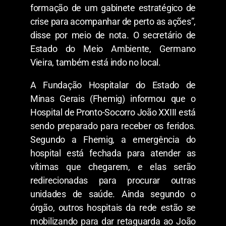
formação de um gabinete estratégico de
crise para acompanhar de perto as ações”,
disse por meio de nota. O secretário de
Estado do Meio Ambiente, Germano
Vieira, também está indo no local.
A Fundação Hospitalar do Estado de
Minas Gerais (Fhemig) informou que o
Hospital de Pronto-Socorro João XXIII está
sendo preparado para receber os feridos.
Segundo a Fhemig, a emergência do
hospital está fechada para atender as
vítimas que chegarem, e elas serão
redirecionadas para procurar outras
unidades de saúde. Ainda segundo o
órgão, outros hospitais da rede estão se
mobilizando para dar retaguarda ao João