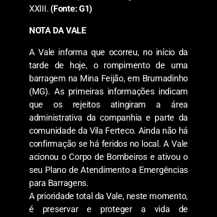
XXIII.
(Fonte: G1)
NOTA DA VALE
A Vale informa que ocorreu, no início da
tarde de hoje, o rompimento de uma
barragem na Mina Feijão, em Brumadinho
(MG). As primeiras informações indicam
que os rejeitos atingiram a área
administrativa da companhia e parte da
comunidade da Vila Ferteco. Ainda não há
confirmação se há feridos no local. A Vale
acionou o Corpo de Bombeiros e ativou o
seu Plano de Atendimento a Emergências
para Barragens.
A prioridade total da Vale, neste momento,
é preservar e proteger a vida de