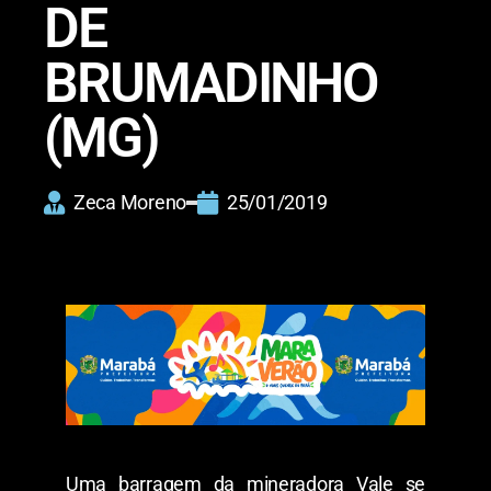
DE
BRUMADINHO
(MG)
Zeca Moreno
25/01/2019
Uma barragem da mineradora Vale se