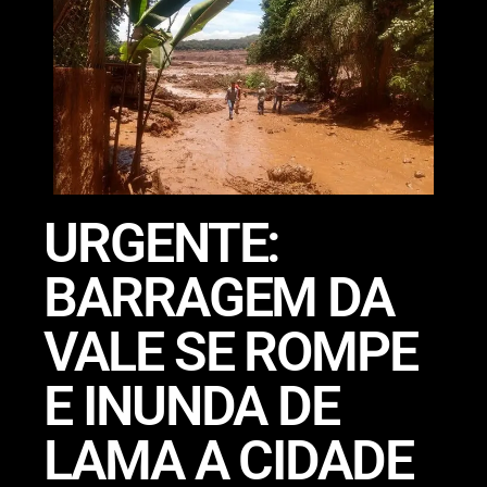
URGENTE:
BARRAGEM DA
VALE SE ROMPE
E INUNDA DE
LAMA A CIDADE