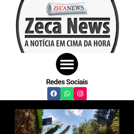
Redes Sociais