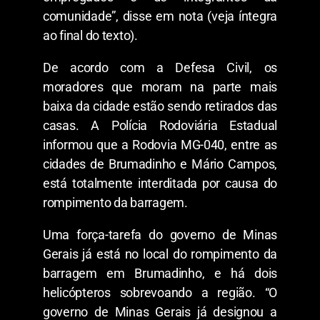
comunidade”, disse em nota (veja íntegra
ao final do texto).
De acordo com a Defesa Civil, os
moradores que moram na parte mais
baixa da cidade estão sendo retirados das
casas. A Polícia Rodoviária Estadual
informou que a Rodovia MG-040, entre as
cidades de Brumadinho e Mário Campos,
está totalmente interditada por causa do
rompimento da barragem.
Uma força-tarefa do governo de Minas
Gerais já está no local do rompimento da
barragem em Brumadinho, e há dois
helicópteros sobrevoando a região. “O
governo de Minas Gerais já designou a