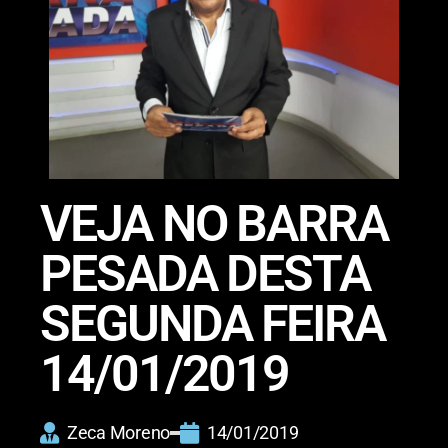
VEJA NO BARRA
PESADA DESTA
SEGUNDA FEIRA
14/01/2019
Zeca Moreno
14/01/2019