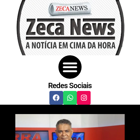
Redes Sociais