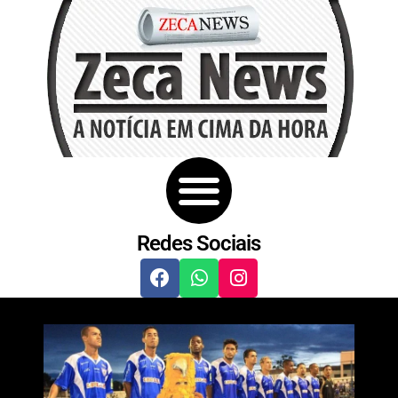
Redes Sociais