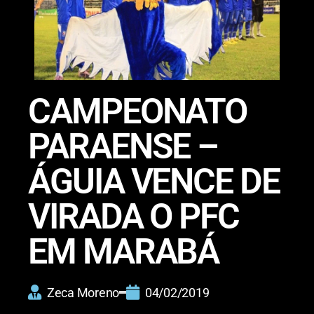
CAMPEONATO
PARAENSE –
ÁGUIA VENCE DE
VIRADA O PFC
EM MARABÁ
Zeca Moreno
04/02/2019