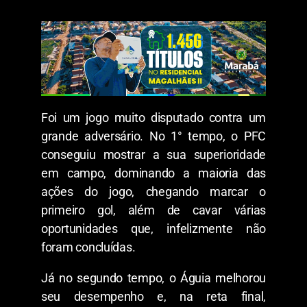
Foi um jogo muito disputado contra um
grande adversário. No 1° tempo, o PFC
conseguiu mostrar a sua superioridade
em campo, dominando a maioria das
ações do jogo, chegando marcar o
primeiro gol, além de cavar várias
oportunidades que, infelizmente não
foram concluídas.
Já no segundo tempo, o Águia melhorou
seu desempenho e, na reta final,