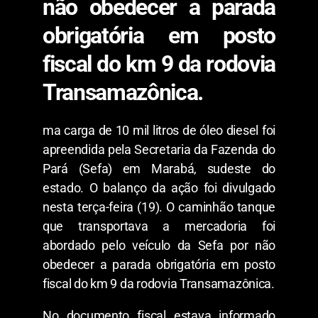
não obedecer a parada
obrigatória em posto
fiscal do km 9 da rodovia
Transamazônica.
ma carga de 10 mil litros de óleo diesel foi
apreendida pela Secretaria da Fazenda do
Pará (Sefa) em Marabá, sudeste do
estado. O balanço da ação foi divulgado
nesta terça-feira (19). O caminhão tanque
que transportava a mercadoria foi
abordado pelo veículo da Sefa por não
obedecer a parada obrigatória em posto
fiscal do km 9 da rodovia Transamazônica.
No documento fiscal estava informado