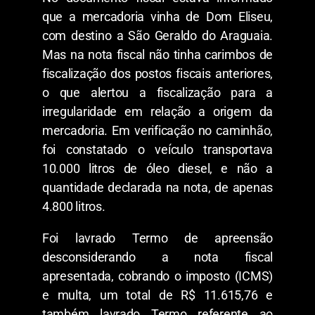
que a mercadoria vinha de Dom Eliseu,
com destino a São Geraldo do Araguaia.
Mas na nota fiscal não tinha carimbos de
fiscalização dos postos fiscais anteriores,
o que alertou a fiscalização para a
irregularidade em relação a origem da
mercadoria. Em verificação no caminhão,
foi constatado o veículo transportava
10.000 litros de óleo diesel, e não a
quantidade declarada na nota, de apenas
4.800 litros.
Foi lavrado Termo de apreensão
desconsiderando a nota fiscal
apresentada, cobrando o imposto (ICMS)
e multa, um total de R$ 11.615,76 e
também lavrado Termo referente ao