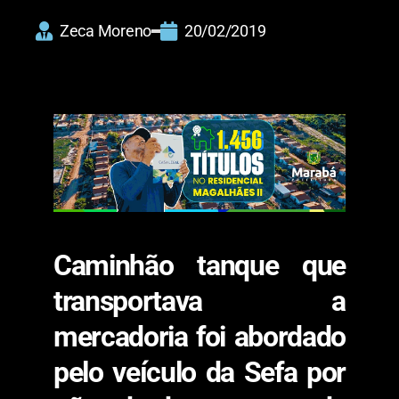
Zeca Moreno
20/02/2019
Caminhão tanque que
transportava a
mercadoria foi abordado
pelo veículo da Sefa por