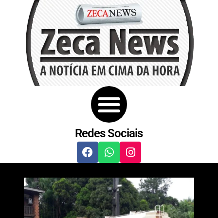
Redes Sociais