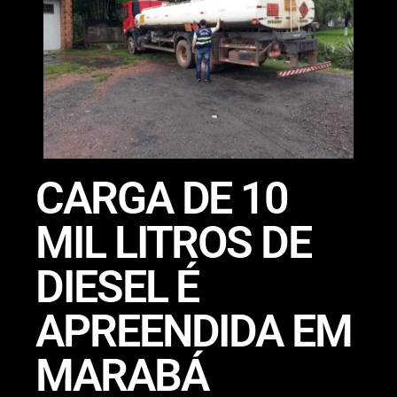
CARGA DE 10
MIL LITROS DE
DIESEL É
APREENDIDA EM
MARABÁ