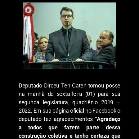
Deputado Dirceu Ten Caten tomou posse
na manhã de sexta-feira (01) para sua
segunda legislatura, quadriênio 2019 –
2022. Em sua página oficial no Facebook o
deputado fez agradecimentos “
Agradeço
a todos que fazem parte dessa
construção coletiva e tenho certeza que