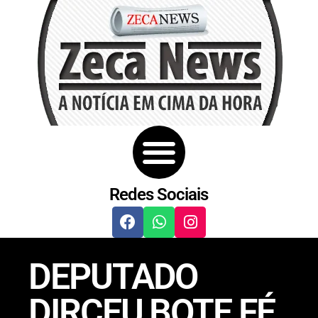
Redes Sociais
DEPUTADO
DIRCEU BOTE FÉ