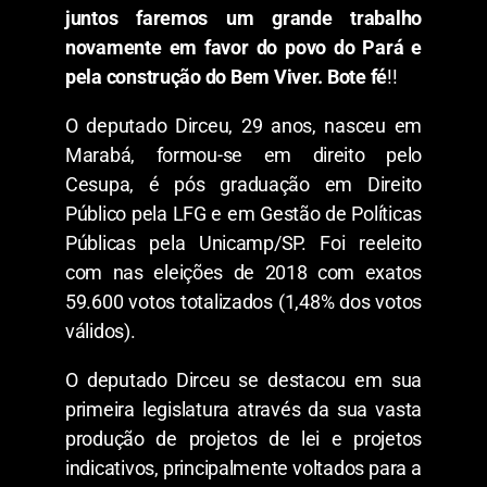
juntos faremos um grande trabalho
novamente em favor do povo do Pará e
pela construção do Bem Viver. Bote fé
!!
O deputado Dirceu, 29 anos, nasceu em
Marabá, formou-se em direito pelo
Cesupa, é pós graduação em Direito
Público pela LFG e em Gestão de Políticas
Públicas pela Unicamp/SP. Foi reeleito
com nas eleições de 2018 com exatos
59.600 votos totalizados (1,48% dos votos
válidos).
O deputado Dirceu se destacou em sua
primeira legislatura através da sua vasta
produção de projetos de lei e projetos
indicativos, principalmente voltados para a