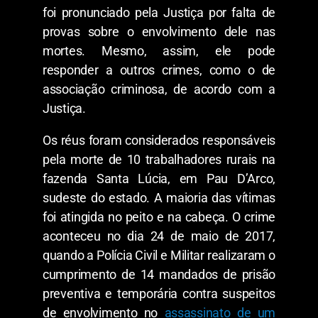
foi pronunciado pela Justiça por falta de
provas sobre o envolvimento dele nas
mortes. Mesmo, assim, ele pode
responder a outros crimes, como o de
associação criminosa, de acordo com a
Justiça.
Os réus foram considerados responsáveis
pela morte de 10 trabalhadores rurais na
fazenda Santa Lúcia, em Pau D’Arco,
sudeste do estado. A maioria das vítimas
foi atingida no peito e na cabeça. O crime
aconteceu no dia 24 de maio de 2017,
quando a Polícia Civil e Militar realizaram o
cumprimento de 14 mandados de prisão
preventiva e temporária contra suspeitos
de envolvimento no
assassinato de um