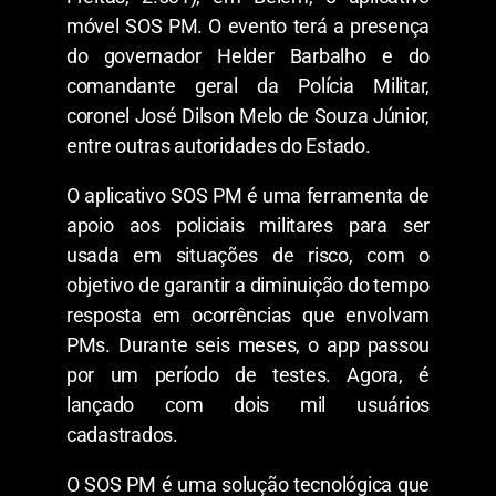
móvel SOS PM. O evento terá a presença
do governador Helder Barbalho e do
comandante geral da Polícia Militar,
coronel José Dilson Melo de Souza Júnior,
entre outras autoridades do Estado.
O aplicativo SOS PM é uma ferramenta de
apoio aos policiais militares para ser
usada em situações de risco, com o
objetivo de garantir a diminuição do tempo
resposta em ocorrências que envolvam
PMs. Durante seis meses, o app passou
por um período de testes. Agora, é
lançado com dois mil usuários
cadastrados.
O SOS PM é uma solução tecnológica que