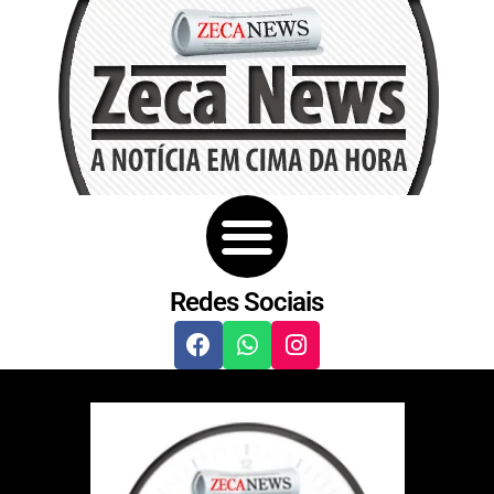
Redes Sociais