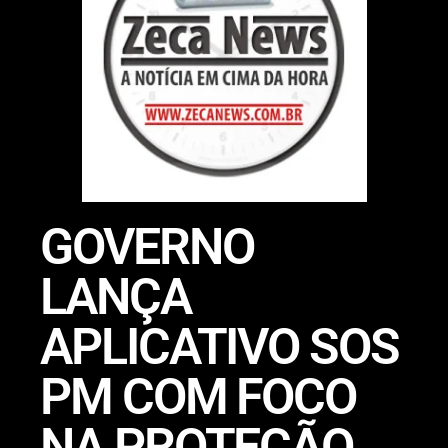
GOVERNO
LANÇA
APLICATIVO SOS
PM COM FOCO
NA PROTEÇÃO