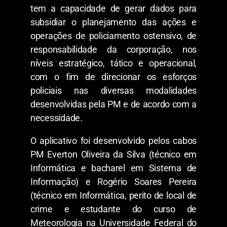
tem a capacidade de gerar dados para
subsidiar o planejamento das ações e
operações de policiamento ostensivo, de
responsabilidade da corporação, nos
níveis estratégico, tático e operacional,
com o fim de direcionar os esforços
policiais nas diversas modalidades
desenvolvidas pela PM e de acordo com a
necessidade.
O aplicativo foi desenvolvido pelos cabos
PM Everton Oliveira da Silva (técnico em
Informática e bacharel em Sistema de
Informação) e Rogério Soares Pereira
(técnico em Informática, perito de local de
crime e estudante do curso de
Meteorologia na Universidade Federal do