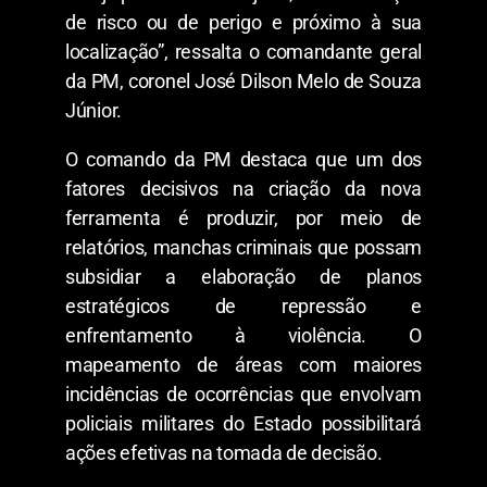
de risco ou de perigo e próximo à sua
localização”, ressalta o comandante geral
da PM, coronel José Dilson Melo de Souza
Júnior.
O comando da PM destaca que um dos
fatores decisivos na criação da nova
ferramenta é produzir, por meio de
relatórios, manchas criminais que possam
subsidiar a elaboração de planos
estratégicos de repressão e
enfrentamento à violência. O
mapeamento de áreas com maiores
incidências de ocorrências que envolvam
policiais militares do Estado possibilitará
ações efetivas na tomada de decisão.