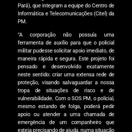
Pará), que integram a equipe do Centro de
Informática e Telecomunicações (Citel) da
PM.
“A corporação não possuía uma
ferramenta de auxílio para que o policial
militar pudesse solicitar apoio imediato, de
maneira rápida e segura. Este projeto foi
pensado e desenvolvido exatamente
neste sentido: criar uma extensa rede de
proteção, visando salvaguardar a nossa
tropa de situações de risco e de
vulnerabilidade. Com o SOS PM, o policial,
mesmo estando de folga, poderá pedir
apoio ou atender a uma chamada de
emergência de um companheiro que
esteja precisando de ajuda, numa situação