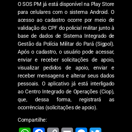
O SOS PM já está disponível na Play Store
para celulares com o sistema Android. O
acesso ao cadastro ocorre por meio de
validação do CPF do policial militar junto à
base de dados de Sistema Integrado de
Gestão da Polícia Militar do Pará (Sigpol).
Após o cadastro, o usuário pode acessar,
enviar e receber solicitações de apoio,
visualizar pedidos de apoio, enviar e
receber mensagens e alterar seus dados
pessoais. O aplicativo já está interligado
ao Centro Integrado de Operações (Ciop),
que, dessa forma, registrará as
ocorrências (solicitações de apoio).
Compartilhe: