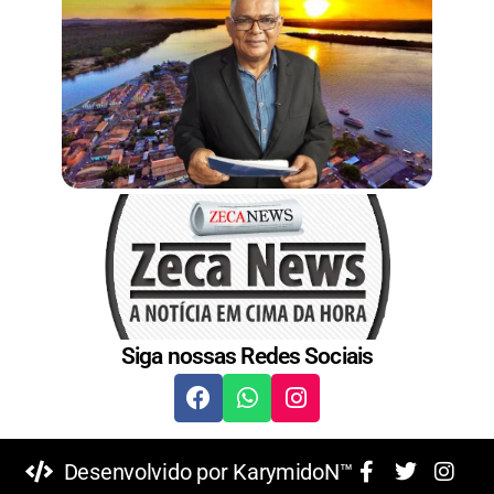
Siga nossas Redes Sociais
Desenvolvido por KarymidoN™