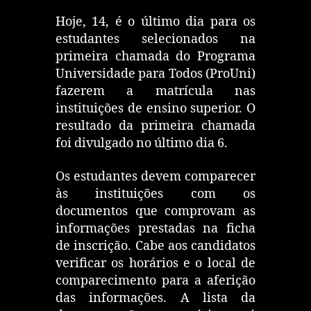
Hoje, 14, é o último dia para os
estudantes selecionados na
primeira chamada do Programa
Universidade para Todos (ProUni)
fazerem a matrícula nas
instituições de ensino superior. O
resultado da primeira chamada
foi divulgado no último dia 6.
Os estudantes devem comparecer
às instituições com os
documentos que comprovam as
informações prestadas na ficha
de inscrição. Cabe aos candidatos
verificar os horários e o local de
comparecimento para a aferição
das informações. A lista da