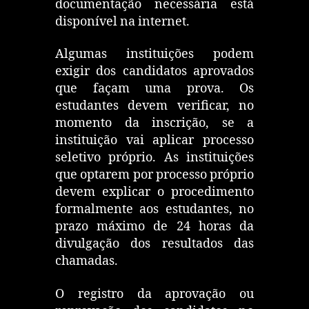
documentação necessária está
disponível na internet.
Algumas instituições podem
exigir dos candidatos aprovados
que façam uma prova. Os
estudantes devem verificar, no
momento da inscrição, se a
instituição vai aplicar processo
seletivo próprio. As instituições
que optarem por processo próprio
devem explicar o procedimento
formalmente aos estudantes, no
prazo máximo de 24 horas da
divulgação dos resultados das
chamadas.
O registro da aprovação ou