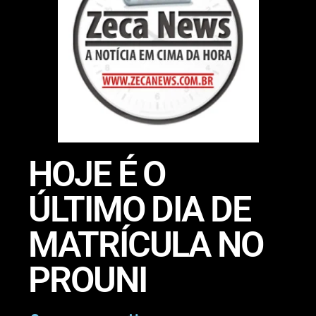
HOJE É O
ÚLTIMO DIA DE
MATRÍCULA NO
PROUNI