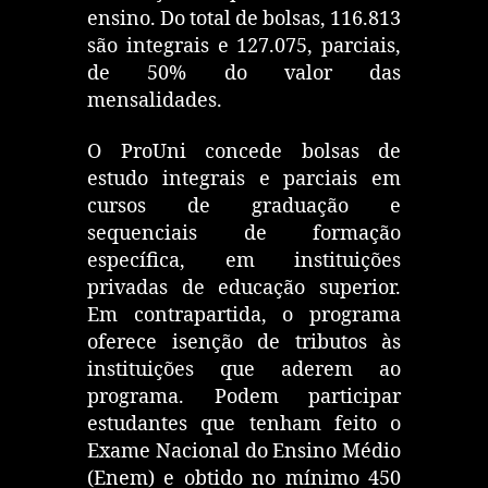
ensino. Do total de bolsas, 116.813
são integrais e 127.075, parciais,
de 50% do valor das
mensalidades.
O ProUni concede bolsas de
estudo integrais e parciais em
cursos de graduação e
sequenciais de formação
específica, em instituições
privadas de educação superior.
Em contrapartida, o programa
oferece isenção de tributos às
instituições que aderem ao
programa. Podem participar
estudantes que tenham feito o
Exame Nacional do Ensino Médio
(Enem) e obtido no mínimo 450