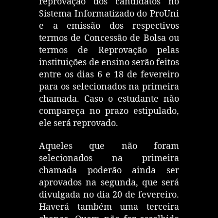
reprovação dos candidatos no
Sistema Informatizado do ProUni
e a emissão dos respectivos
termos de Concessão de Bolsa ou
termos de Reprovação pelas
instituições de ensino serão feitos
entre os dias 6 e 18 de fevereiro
para os selecionados na primeira
chamada. Caso o estudante não
compareça no prazo estipulado,
ele será reprovado.
Aqueles que não foram
selecionados na primeira
chamada poderão ainda ser
aprovados na segunda, que será
divulgada no dia 20 de fevereiro.
Haverá também uma terceira