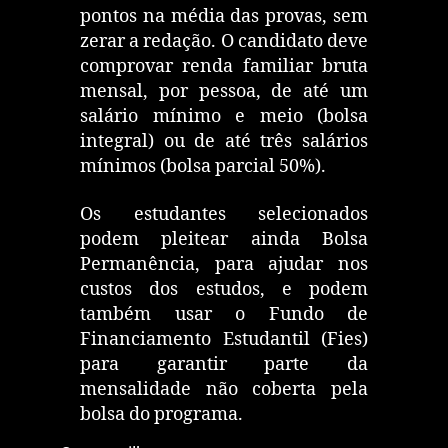
pontos na média das provas, sem
zerar a redação. O candidato deve
comprovar renda familiar bruta
mensal, por pessoa, de até um
salário mínimo e meio (bolsa
integral) ou de até três salários
mínimos (bolsa parcial 50%).
Os estudantes selecionados
podem pleitear ainda Bolsa
Permanência, para ajudar nos
custos dos estudos, e podem
também usar o Fundo de
Financiamento Estudantil (Fies)
para garantir parte da
mensalidade não coberta pela
bolsa do programa.