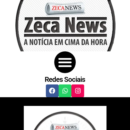
Redes Sociais