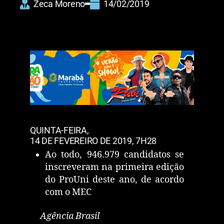
Zeca Moreno
14/02/2019
QUINTA-FEIRA,
14
DE
FEVEREIRO
DE
2019, 7H28
Ao todo, 946.979 candidatos se
inscreveram na primeira edição
do ProUni deste ano, de acordo
com o MEC
Agência Brasil