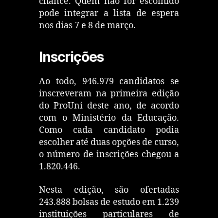
chance. Quem não for escolhido
pode integrar a lista de espera
nos dias 7 e 8 de março.
Inscrições
Ao todo, 946.979 candidatos se
inscreveram na primeira edição
do ProUni deste ano, de acordo
com o Ministério da Educação.
Como cada candidato podia
escolher até duas opções de curso,
o número de inscrições chegou a
1.820.446.
Nesta edição, são ofertadas
243.888 bolsas de estudo em 1.239
instituições particulares de