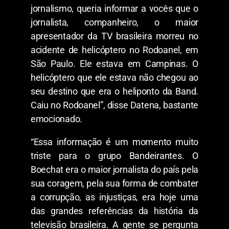
jornalismo, queria informar a vocês que o
jornalista, companheiro, o maior
apresentador da TV brasileira morreu no
acidente de helicóptero no Rodoanel, em
São Paulo. Ele estava em Campinas. O
helicóptero que ele estava não chegou ao
seu destino que era o heliponto da Band.
Caiu no Rodoanel”, disse Datena, bastante
emocionado.
“Essa informação é um momento muito
triste para o grupo Bandeirantes. O
Boechat era o maior jornalista do país pela
sua coragem, pela sua forma de combater
a corrupção, as injustiças, era hoje uma
das grandes referências da história da
televisão brasileira. A gente se pergunta