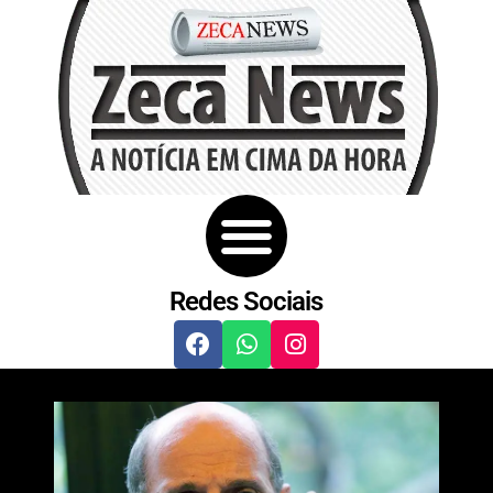
Redes Sociais