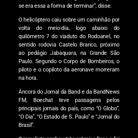
se era essa a forma de terminar”, disse.
O helicóptero caiu sobre um caminhão por
volta do meio-dia, logo abaixo do
quilômetro 7 do viaduto do Rodoanel, no
sentido rodovia Castelo Branco, próximo
ao pedágio Jabaquara, na Grande São
Paulo. Segundo o Corpo de Bombeiros, o
piloto e o copiloto da aeronave morreram
na hora.
Âncora do Jornal da Band e da BandNews
FM, Boechat teve passagens pelos
principais jornais do país, como “O Globo”,
“O Dia”, “O Estado de S. Paulo” e “Jornal do
Brasil”.