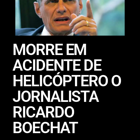
MORRE EM
ACIDENTE DE
HELICÓPTERO O
JORNALISTA
RICARDO
BOECHAT