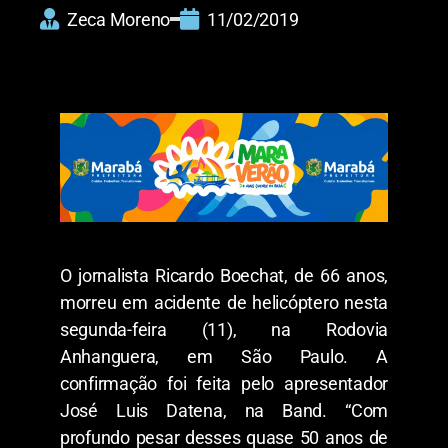
Zeca Moreno
11/02/2019
O jornalista Ricardo Boechat, de 66 anos,
morreu em acidente de helicóptero nesta
segunda-feira (11), na Rodovia
Anhanguera, em São Paulo. A
confirmação foi feita pelo apresentador
José Luis Datena, na Band. “Com
profundo pesar desses quase 50 anos de