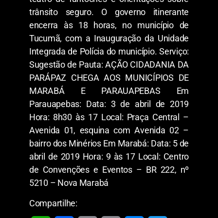
trânsito seguro. O governo itinerante
encerra às 18 horas, no município de
Tucumã, com a Inauguração da Unidade
Integrada de Polícia do município. Serviço:
Sugestão de Pauta: AÇÃO CIDADANIA DA
PARÁPAZ CHEGA AOS MUNICÍPIOS DE
MARABÁ E PARAUAPEBAS Em
Parauapebas: Data: 3 de abril de 2019
Hora: 8h30 às 17 Local: Praça Central –
Avenida 01, esquina com Avenida 02 –
bairro dos Minérios Em Marabá: Data: 5 de
abril de 2019 Hora: 9 às 17 Local: Centro
de Convenções e Eventos – BR 222, nº
5210 – Nova Marabá
Compartilhe: