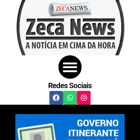
Redes Sociais