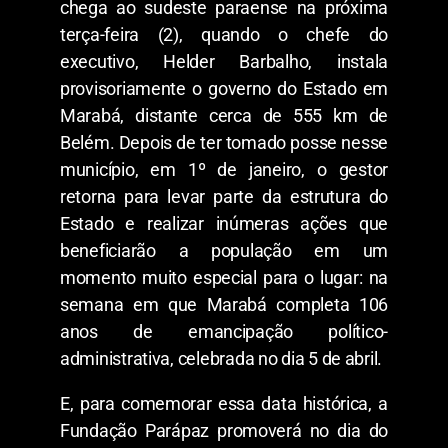
chega ao sudeste paraense na próxima
terça-feira (2), quando o chefe do
executivo, Helder Barbalho, instala
provisoriamente o governo do Estado em
Marabá, distante cerca de 555 km de
Belém. Depois de ter tomado posse nesse
município, em 1º de janeiro, o gestor
retorna para levar parte da estrutura do
Estado e realizar inúmeras ações que
beneficiarão a população em um
momento muito especial para o lugar: na
semana em que Marabá completa 106
anos de emancipação político-
administrativa, celebrada no dia 5 de abril.
E, para comemorar essa data histórica, a
Fundação Parápaz promoverá no dia do