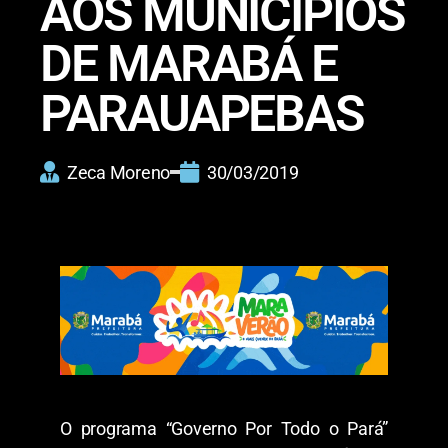
AOS MUNICÍPIOS
DE MARABÁ E
PARAUAPEBAS
Zeca Moreno
30/03/2019
O programa “Governo Por Todo o Pará”