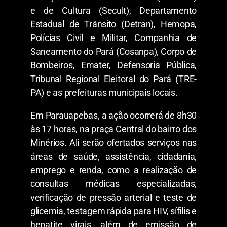
e de Cultura (Secult), Departamento
Estadual de Trânsito (Detran), Hemopa,
Polícias Civil e Militar, Companhia de
Saneamento do Pará (Cosanpa), Corpo de
Bombeiros, Emater, Defensoria Pública,
Tribunal Regional Eleitoral do Pará (TRE-
PA) e as prefeituras municipais locais.
Em Parauapebas, a ação ocorrerá de 8h30
às 17 horas, na praça Central do bairro dos
Minérios. Ali serão ofertados serviços nas
áreas de saúde, assistência, cidadania,
emprego e renda, como a realização de
consultas médicas especializadas,
verificação de pressão arterial e teste de
glicemia, testagem rápida para HIV, sífilis e
hepatite virais, além de emissão de