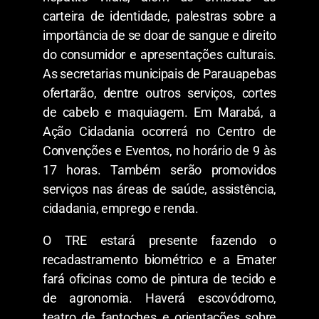
carteira de identidade, palestras sobre a
importância de se doar de sangue e direito
do consumidor e apresentações culturais.
As secretarias municipais de Parauapebas
ofertarão, dentre outros serviços, cortes
de cabelo e maquiagem. Em Marabá, a
Ação Cidadania ocorrerá no Centro de
Convenções e Eventos, no horário de 9 às
17 horas. Também serão promovidos
serviços nas áreas de saúde, assistência,
cidadania, emprego e renda.
O TRE estará presente fazendo o
recadastramento biométrico e a Emater
fará oficinas como de pintura de tecido e
de agronomia. Haverá escovódromo,
teatro de fantoches e orientações sobre