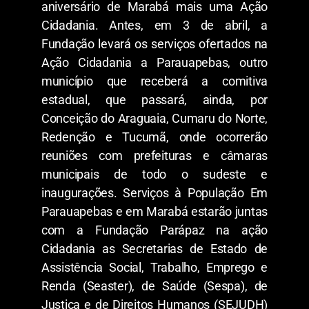
aniversário de Marabá mais uma Ação
Cidadania. Antes, em 3 de abril, a
Fundação levará os serviços ofertados na
Ação Cidadania a Parauapebas, outro
município que receberá a comitiva
estadual, que passará, ainda, por
Conceição do Araguaia, Cumaru do Norte,
Redenção e Tucumã, onde ocorrerão
reuniões com prefeituras e câmaras
municipais de todo o sudeste e
inaugurações. Serviços à População Em
Parauapebas e em Marabá estarão juntas
com a Fundação Parápaz na ação
Cidadania as Secretarias de Estado de
Assistência Social, Trabalho, Emprego e
Renda (Seaster), de Saúde (Sespa), de
Justiça e de Direitos Humanos (SEJUDH)