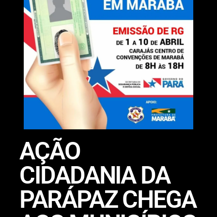
AÇÃO
CIDADANIA DA
PARÁPAZ CHEGA