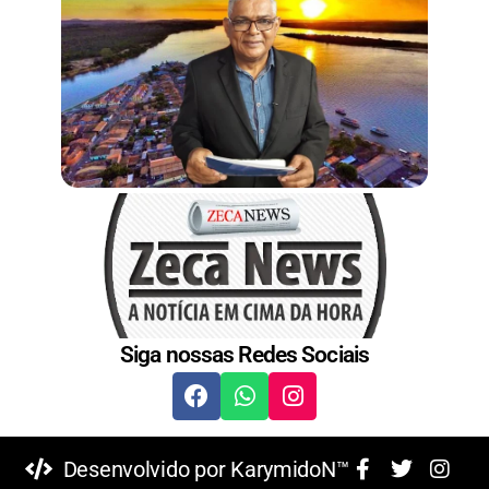
Siga nossas Redes Sociais
Desenvolvido por KarymidoN™