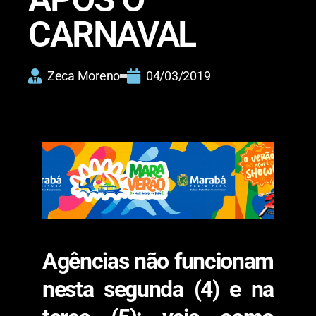
CARNAVAL
Zeca Moreno
04/03/2019
Agências não funcionam
nesta segunda (4) e na