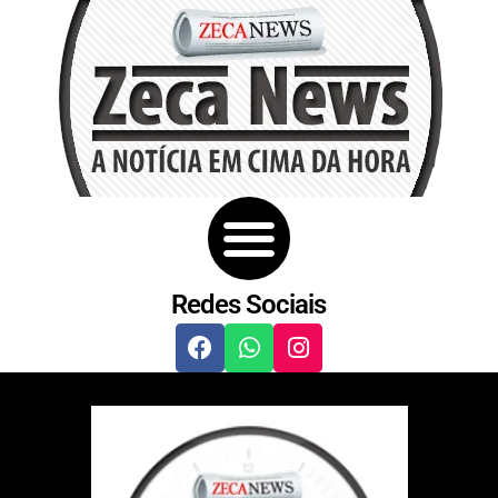
Redes Sociais