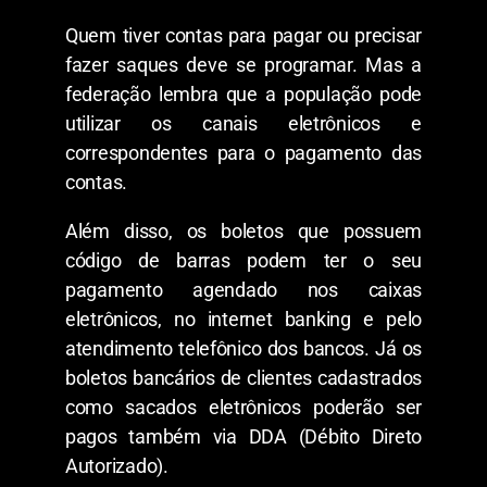
Quem tiver contas para pagar ou precisar
fazer saques deve se programar. Mas a
federação lembra que a população pode
utilizar os canais eletrônicos e
correspondentes para o pagamento das
contas.
Além disso, os boletos que possuem
código de barras podem ter o seu
pagamento agendado nos caixas
eletrônicos, no internet banking e pelo
atendimento telefônico dos bancos. Já os
boletos bancários de clientes cadastrados
como sacados eletrônicos poderão ser
pagos também via DDA (Débito Direto
Autorizado).