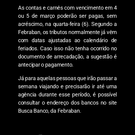
As contas e carnês com vencimento em 4
ou 5 de março poderão ser pagas, sem
acréscimo, na quarta-feira (6). Segundo a
Febraban, os tributos normalmente já vêm
com datas ajustadas ao calendário de
feriados. Caso isso não tenha ocorrido no
documento de arrecadação, a sugestão é
antecipar o pagamento.
Já para aquelas pessoas que irão passar a
semana viajando e precisarão ir até uma
agência durante esse período, é possível
consultar o endereço dos bancos no site
Busca Banco, da Febraban.