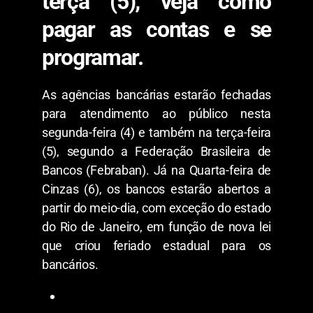
terça (5); veja como
pagar as contas e se
programar.
As agências bancárias estarão fechadas
para atendimento ao público nesta
segunda-feira (4) e também na terça-feira
(5), segundo a Federação Brasileira de
Bancos (Febraban). Já na Quarta-feira de
Cinzas (6), os bancos estarão abertos a
partir do meio-dia, com exceção do estado
do Rio de Janeiro, em função de nova lei
que criou feriado estadual para os
bancários.