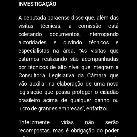
INVESTIGAÇÃO
A deputada paraense disse que, além das
visitas técnicas, a comissão está
coletando documentos, interrogando
autoridades e ouvindo técnicos e
especialistas na área. “As visitas que
estamos realizando são acompanhadas
por técnicos de alto nível que integram a
Consultoria Legislativa da Câmara que
vão auxiliar na elaboração de uma nova
legislação que possa proteger o cidadão
brasileiro acima de qualquer ganho ou
lucro de grandes empresas”, enfatizou.
“Infelizmente vidas não serão
recompostas, mas é obrigação do poder