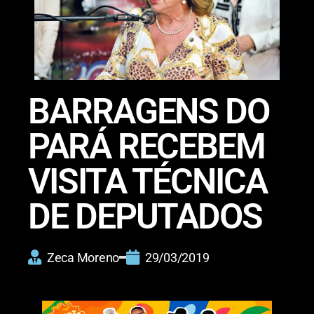
BARRAGENS DO
PARÁ RECEBEM
VISITA TÉCNICA
DE DEPUTADOS
Zeca Moreno
29/03/2019