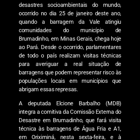
desastres socioambientais do mundo,
ocorrido no dia 25 de janeiro deste ano,
quando a barragem da Vale atingiu
comunidades do município de
Brumadinho, em Minas Gerais, chega hoje
ao Pará. Desde o ocorrido, parlamentares
de todo o país realizam visitas técnicas
para averiguar a real situação de
barragens que podem representar risco às
populações locais em municípios que
abrigam essas represas.
A deputada Elcione Barbalho (MDB)
integra a comitiva da Comissão Externa do
Desastre em Brumadinho, que fará visita
técnica às barragens de Água Fria e A1,
em Oriximiná, nesta sexta-feira, e à