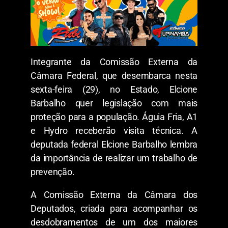
Integrante da Comissão Externa da
Câmara Federal, que desembarca nesta
sexta-feira (29), no Estado, Elcione
Barbalho quer legislação com mais
proteção para a população. Águia Fria, A1
e Hydro receberão visita técnica. A
deputada federal Elcione Barbalho lembra
da importância de realizar um trabalho de
prevenção.
A Comissão Externa da Câmara dos
Deputados, criada para acompanhar os
desdobramentos de um dos maiores