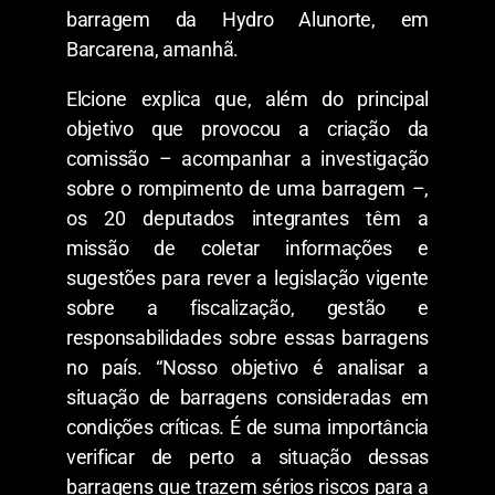
barragem da Hydro Alunorte, em
Barcarena, amanhã.
Elcione explica que, além do principal
objetivo que provocou a criação da
comissão – acompanhar a investigação
sobre o rompimento de uma barragem –,
os 20 deputados integrantes têm a
missão de coletar informações e
sugestões para rever a legislação vigente
sobre a fiscalização, gestão e
responsabilidades sobre essas barragens
no país. “Nosso objetivo é analisar a
situação de barragens consideradas em
condições críticas. É de suma importância
verificar de perto a situação dessas
barragens que trazem sérios riscos para a