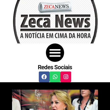
Redes Sociais