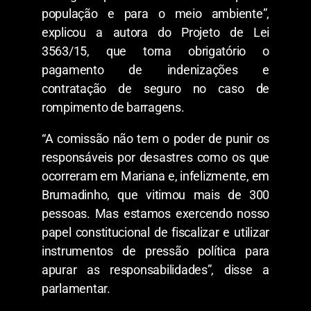
população e para o meio ambiente”,
explicou a autora do Projeto de Lei
3563/15, que torna obrigatório o
pagamento de indenizações e
contratação de seguro no caso de
rompimento de barragens.
“A comissão não tem o poder de punir os
responsáveis por desastres como os que
ocorreram em Mariana e, infelizmente, em
Brumadinho, que vitimou mais de 300
pessoas. Mas estamos exercendo nosso
papel constitucional de fiscalizar e utilizar
instrumentos de pressão política para
apurar as responsabilidades”, disse a
parlamentar.