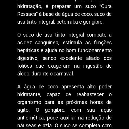
hidratação, é preparar um suco “Cura
Ressaca” à base de água de coco, suco de
uva tinto integral, beterraba e gengibre.
O suco de uva tinto integral combate a
acidez sanguínea, estimula as funções
hepáticas e ajuda no bom funcionamento
digestivo, sendo excelente aliado dos
foliões que exageram na ingestão de
álcool durante o carnaval.
A água de coco apresenta alto poder
hidratante, capaz de reabastecer o
organismo para as próximas horas de
agito. O gengibre, com sua ação
antiemética, pode auxiliar na redução de
náuseas e azia. O suco se completa com