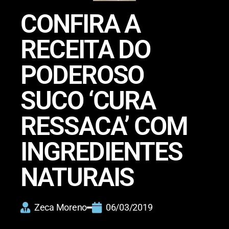
CONFIRA A
RECEITA DO
PODEROSO
SUCO ‘CURA
RESSACA’ COM
INGREDIENTES
NATURAIS
Zeca Moreno
06/03/2019