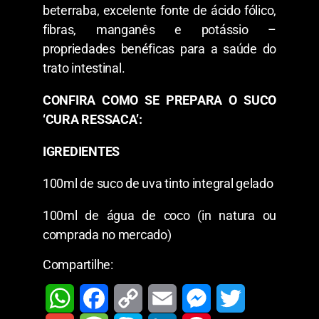
beterraba, excelente fonte de ácido fólico,
fibras, manganês e potássio –
propriedades benéficas para a saúde do
trato intestinal.
CONFIRA COMO SE PREPARA O SUCO
‘CURA RESSACA’:
IGREDIENTES
100ml de suco de uva tinto integral gelado
100ml de água de coco (in natura ou
comprada no mercado)
Compartilhe: