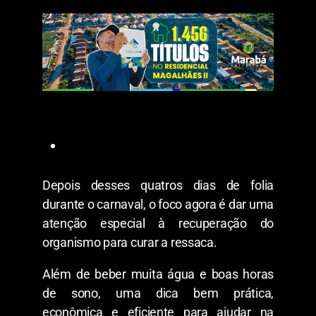
Depois desses quatros dias de folia
durante o carnaval, o foco agora é dar uma
atenção especial à recuperação do
organismo para curar a ressaca.
Além de beber muita água e boas horas
de sono, uma dica bem prática,
econômica e eficiente para ajudar na