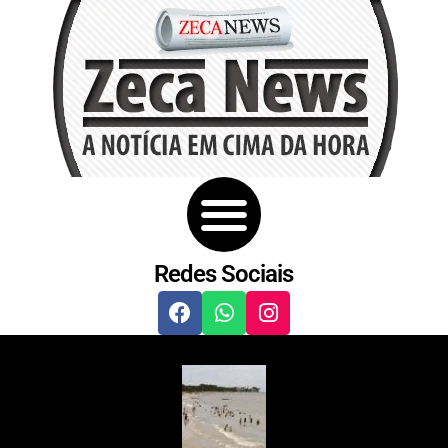
Redes Sociais