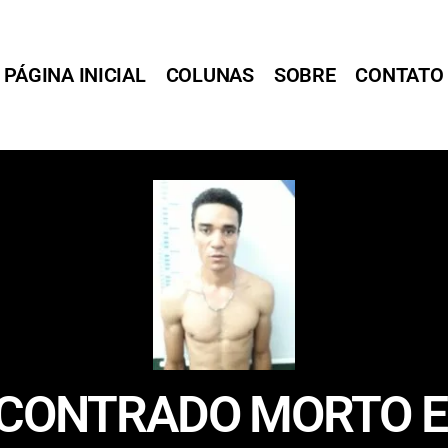
PÁGINA INICIAL
COLUNAS
SOBRE
CONTATO
NCONTRADO MORTO E