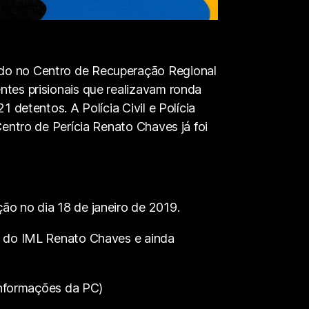
ado no Centro de Recuperação Regional
ntes prisionais que realizavam ronda
 detentos. A Polícia Civil e Polícia
Centro de Perícia Renato Chaves já foi
ão no dia 18 de janeiro de 2019.
os do IML Renato Chaves e ainda
nformações da PC)