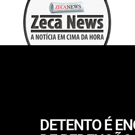
DETENTO É E