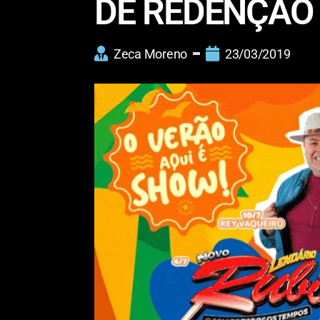
DE REDENÇÃO
Zeca Moreno
23/03/2019