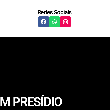
Redes Sociais
M PRESÍDIO