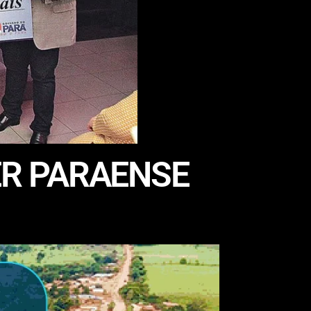
R PARAENSE