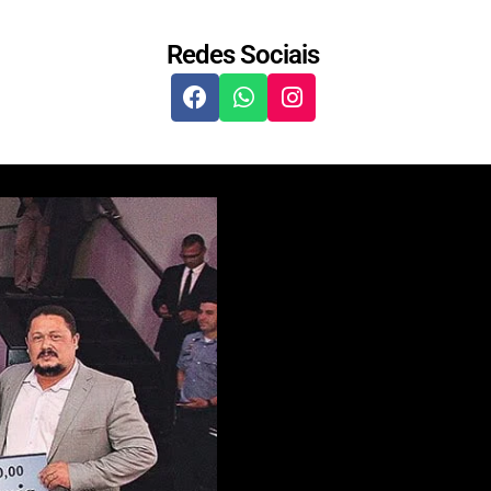
Redes Sociais