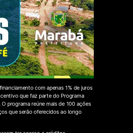
m financiamento com apenas 1% de juros
ncentivo que faz parte do Programa
. O programa reúne mais de 100 ações
iços que serão oferecidos ao longo