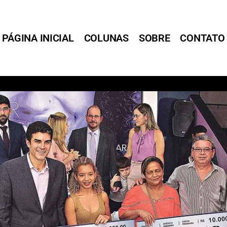
PÁGINA INICIAL
COLUNAS
SOBRE
CONTATO