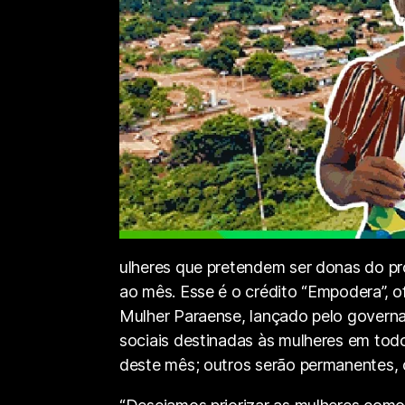
ulheres que pretendem ser donas do pr
ao mês. Esse é o crédito “Empodera”, 
Mulher Paraense, lançado pelo govern
sociais destinadas às mulheres em todo
deste mês; outros serão permanentes, 