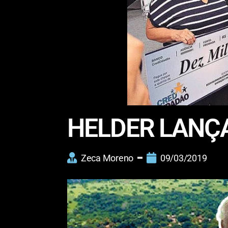
HELDER LANÇ
Zeca Moreno
09/03/2019