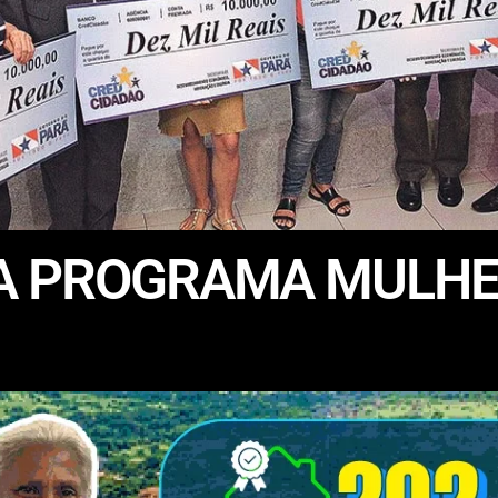
A PROGRAMA MULHE