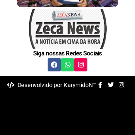
Siga nossas Redes Sociais
Desenvolvido por KarymidoN™