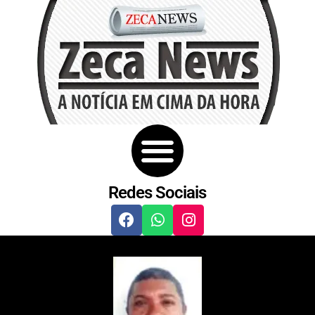
Redes Sociais