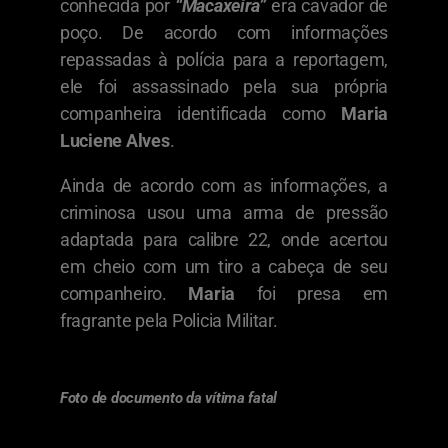
conhecida por
“Macaxeira”
era cavador de
poço. De acordo com informações
repassadas à polícia para a reportagem,
ele foi assassinado pela sua própria
companheira identificada como
Maria
Luciene Alves
.
Ainda de acordo com as informações, a
criminosa usou uma arma de pressão
adaptada para calibre 22, onde acertou
em cheio com um tiro a cabeça de seu
companheiro.
Maria
foi presa em
fragrante pela Policia Militar.
Foto de documento da vítima fatal