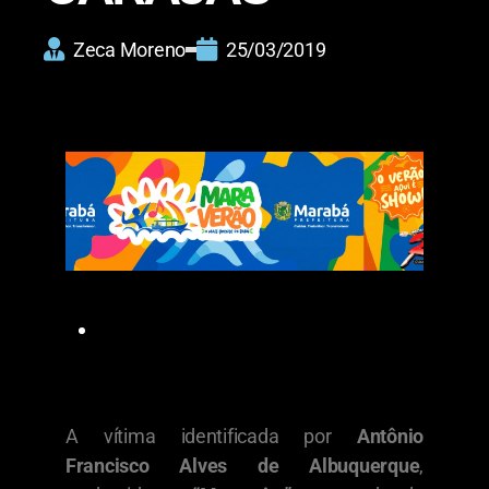
Zeca Moreno
25/03/2019
A vítima identificada por
Antônio
Francisco Alves de Albuquerque
,