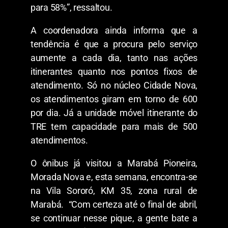
para 58%”, ressaltou.
A coordenadora ainda informa que a
tendência é que a procura pelo serviço
aumente a cada dia, tanto nas ações
itinerantes quanto nos pontos fixos de
atendimento. Só no núcleo Cidade Nova,
os atendimentos giram em torno de 600
por dia. Já a unidade móvel itinerante do
TRE tem capacidade para mais de 500
atendimentos.
O ônibus já visitou a Marabá Pioneira,
Morada Nova e, esta semana, encontra-se
na Vila Sororó, KM 35, zona rural de
Marabá. “Com certeza até o final de abril,
se continuar nesse pique, a gente bate a