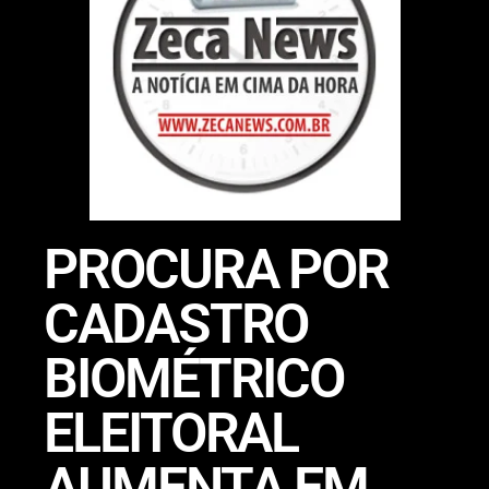
PROCURA POR
CADASTRO
BIOMÉTRICO
ELEITORAL
AUMENTA EM