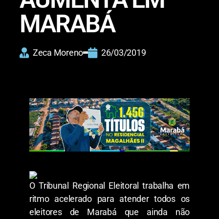
MARABÁ
Zeca Moreno
26/03/2019
O Tribunal Regional Eleitoral trabalha em
ritmo acelerado para atender todos os
eleitores de Marabá que ainda não