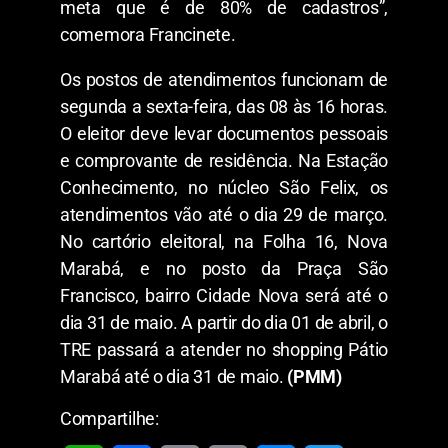
meta que é de 80% de cadastros”,
comemora Francinete.
Os postos de atendimentos funcionam de
segunda a sexta-feira, das 08 às 16 horas.
O eleitor deve levar documentos pessoais
e comprovante de residência. Na Estação
Conhecimento, no núcleo São Felix, os
atendimentos vão até o dia 29 de março.
No cartório eleitoral, na Folha 16, Nova
Marabá, e no posto da Praça São
Francisco, bairro Cidade Nova será até o
dia 31 de maio. A partir do dia 01 de abril, o
TRE passará a atender no shopping Pátio
Marabá até o dia 31 de maio.
(PMM)
Compartilhe: