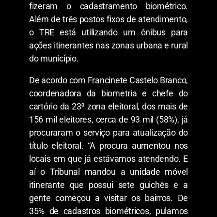
fizeram o cadastramento biométrico.
Além de três postos fixos de atendimento,
o TRE está utilizando um ônibus para
ações itinerantes nas zonas urbana e rural
do município.
De acordo com Francinete Castelo Branco,
coordenadora da biometria e chefe do
cartório da 23ª zona eleitoral, dos mais de
156 mil eleitores, cerca de 93 mil (58%), já
procuraram o serviço para atualização do
título eleitoral. “A procura aumentou nos
locais em que já estávamos atendendo. E
aí o Tribunal mandou a unidade móvel
itinerante que possui sete guichês e a
gente começou a visitar os bairros. De
35% de cadastros biométricos, pulamos