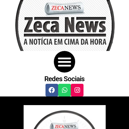
Redes Sociais