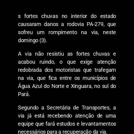
s fortes chuvas no interior do estado
causaram danos a rodovia PA-279, que
sofreu um rompimento na via, neste
domingo (3).
A via não resistiu as fortes chuvas e
acabou ruindo, o que exige atenção
redobrada dos motoristas que trafegam
na via, que fica entre os municípios de
Água Azul do Norte e Xinguara, no sul do
Pará.
Segundo a Secretária de Transportes, a
via já está recebendo atenção de uma
equipe que fará estudos e levantamentos
necessários para a recuperação da via.