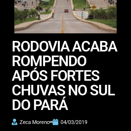
RODOVIA ACABA
ROMPENDO
APÓS FORTES
CHUVAS NO SUL
DO PARÁ
Zeca Moreno
04/03/2019