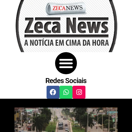
Redes Sociais