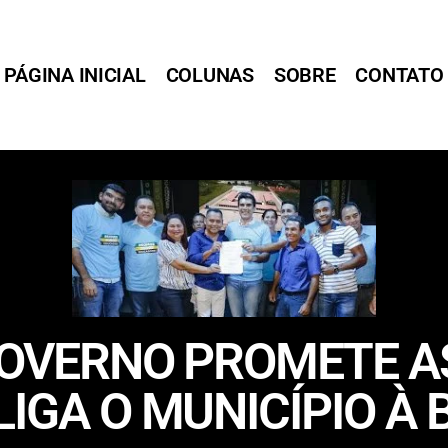
PÁGINA INICIAL
COLUNAS
SOBRE
CONTATO
GOVERNO PROMETE A
IGA O MUNICÍPIO À 