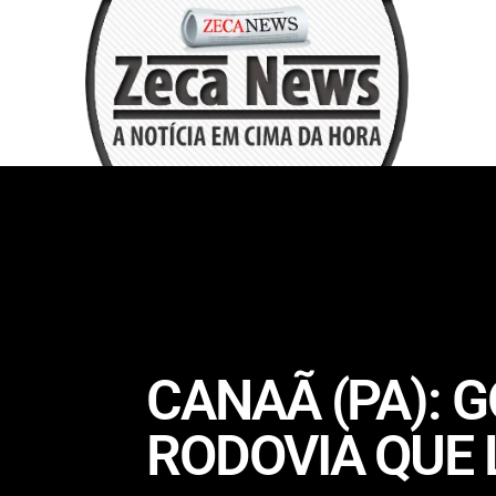
CANAÃ (PA): 
RODOVIA QUE L