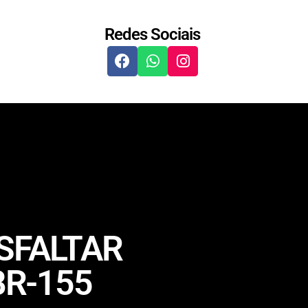
Redes Sociais
SFALTAR
BR-155