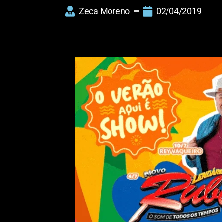
Zeca Moreno
02/04/2019