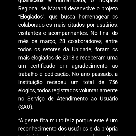
qualificada e humanizada, o Hospital
Regional de Marabá desenvolve o projeto
“Elogiados”, que busca homenagear os
colaboradores mais citados por usuários,
visitantes e acompanhantes. No final do
mês de março, 28 colaboradores, entre
todos os setores da Unidade, foram os
mais elogiados de 2018 e receberam uma
um certificado em agradecimento ao
trabalho e dedicação. No ano passado, a
Instituição recebeu um total de 756
elogios, todos registrados voluntariamente
no Serviço de Atendimento ao Usuário
(SAU).
“A gente fica muito feliz porque este é um
reconhecimento dos usuários e da própria