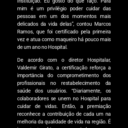
Instituição. Eu gosto do que faço. Para
mim é um privilégio poder cuidar das
pessoas em um dos momentos mais
delicados da vida delas”, contou Marcos
Ramos, que foi certificado pela primeira
vez e atua como maqueiro há pouco mais
de um ano no Hospital.
De acordo com o diretor Hospitalar,
Valdemir Girato, a certificação reforça a
importância do comprometimento dos
profissionais no restabelecimento da
saúde dos usuários. “Diariamente, os
colaboradores se unem no Hospital para
cuidar de vidas. Então, a premiação
reconhece a contribuição de cada um na
melhoria da qualidade de vida na região. É