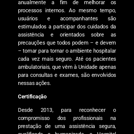
anualmente a fim de melhorar os
processos internos. Ao mesmo tempo,
usuários e acompanhantes são
estimulados a participar dos cuidados da
assistência e orientados sobre as
precauções que todos podem – e devem
– tomar para tornar o ambiente hospitalar
cada vez mais seguro. Até os pacientes
ambulatoriais, que vêm à Unidade apenas
para consultas e exames, são envolvidos
nessas ações.
Certificação
Desde 2013, para reconhecer o
compromisso dos profissionais na
prestação de uma assistência segura,