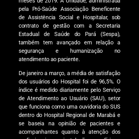
meses de 2019. A Unidade, administrada
pela Pró-Saúde Associação Beneficente
de Assistência Social e Hospitalar, sob
contrato de gestão com a Secretaria
Estadual de Saúde do Pará (Sespa),
também tem avançado em relação a
segurança e humanização no
atendimento ao paciente.
De janeiro a março, a média de satisfação
dos usuários do Hospital foi de 96,5%. O
índice é medido diariamente pelo Serviço
de Atendimento ao Usuário (SAU), setor
que funciona como uma ouvidoria do SUS
dentro do Hospital Regional de Marabá e
se baseia na opinião de pacientes e
acompanhantes quanto à atenção dos