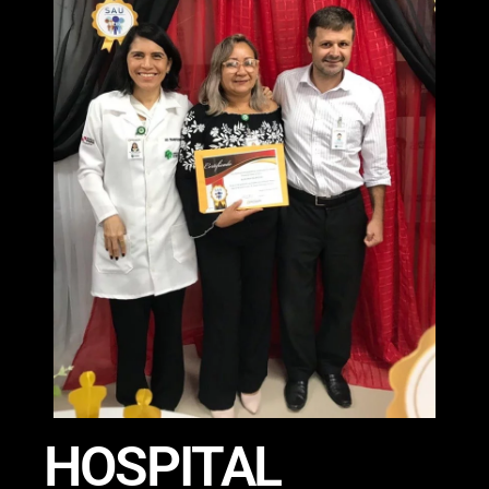
HOSPITAL