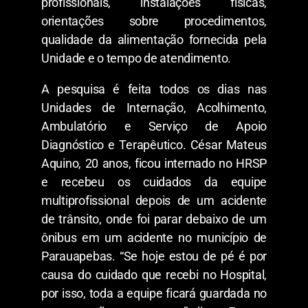
profissionais, instalações físicas,
orientações sobre procedimentos,
qualidade da alimentação fornecida pela
Unidade e o tempo de atendimento.
A pesquisa é feita todos os dias nas
Unidades de Internação, Acolhimento,
Ambulatório e Serviço de Apoio
Diagnóstico e Terapêutico. César Mateus
Aquino, 20 anos, ficou internado no HRSP
e recebeu os cuidados da equipe
multiprofissional depois de um acidente
de trânsito, onde foi parar debaixo de um
ônibus em um acidente no município de
Parauapebas. “Se hoje estou de pé é por
causa do cuidado que recebi no Hospital,
por isso, toda a equipe ficará guardada no