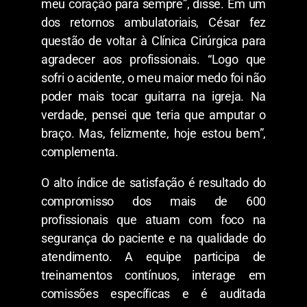
meu coração para sempre”, disse. Em um
dos retornos ambulatoriais, César fez
questão de voltar à Clínica Cirúrgica para
agradecer aos profissionais. “Logo que
sofri o acidente, o meu maior medo foi não
poder mais tocar guitarra na igreja. Na
verdade, pensei que teria que amputar o
braço. Mas, felizmente, hoje estou bem”,
complementa.
O alto índice de satisfação é resultado do
compromisso dos mais de 600
profissionais que atuam com foco na
segurança do paciente e na qualidade do
atendimento. A equipe participa de
treinamentos contínuos, interage em
comissões específicas e é auditada