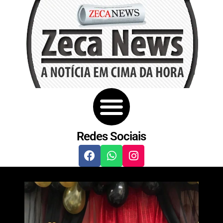
Redes Sociais