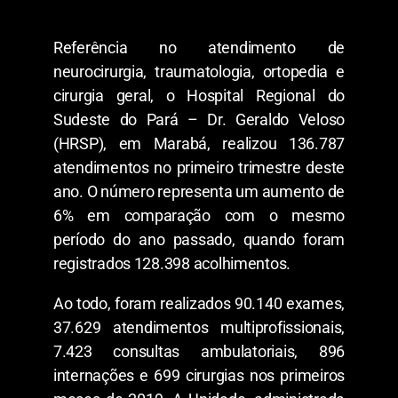
Referência no atendimento de
neurocirurgia, traumatologia, ortopedia e
cirurgia geral, o Hospital Regional do
Sudeste do Pará – Dr. Geraldo Veloso
(HRSP), em Marabá, realizou 136.787
atendimentos no primeiro trimestre deste
ano. O número representa um aumento de
6% em comparação com o mesmo
período do ano passado, quando foram
registrados 128.398 acolhimentos.
Ao todo, foram realizados 90.140 exames,
37.629 atendimentos multiprofissionais,
7.423 consultas ambulatoriais, 896
internações e 699 cirurgias nos primeiros