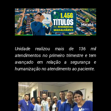
Unidade realizou mais de 136 mil
atendimentos no primeiro trimestre e tem
avançado em relação a segurança e
humanização no atendimento ao paciente.