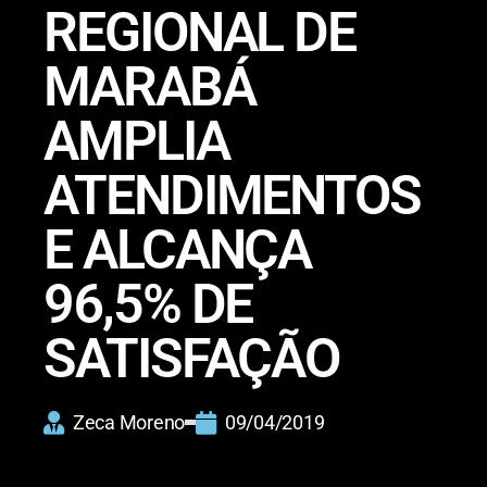
REGIONAL DE
MARABÁ
AMPLIA
ATENDIMENTOS
E ALCANÇA
96,5% DE
SATISFAÇÃO
Zeca Moreno
09/04/2019