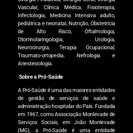
Vascular, Clínica Médica, Fisioterapia,
Infectologia, Medicina Intensiva adulto,
pediátrica e neonatal, Nutrição, Obstetrícia
de Alto Risco, Oftalmologia,
Otorrinolaringologia, Urologia,
Neurocirurgia, Terapia Ocupacional,
Traumato-ortopedia, Nefrologia e
Anestesiologia.
Sobre a Pró-Saúde
A Pró-Saúde é uma das maiores entidades
de gestão de serviços de saúde e
administração hospitalar do País. Fundada
em 1967, como Associação Monlevade de
Serviços Sociais, em João Monlevade
(MG), a Pró-Saúde é uma entidade