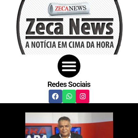
Redes Sociais