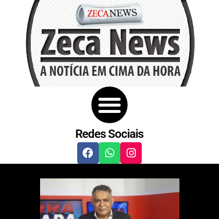
Redes Sociais