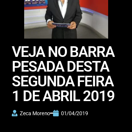
VEJA NO BARRA
PESADA DESTA
SEGUNDA FEIRA
1 DE ABRIL 2019
Zeca Moreno
01/04/2019