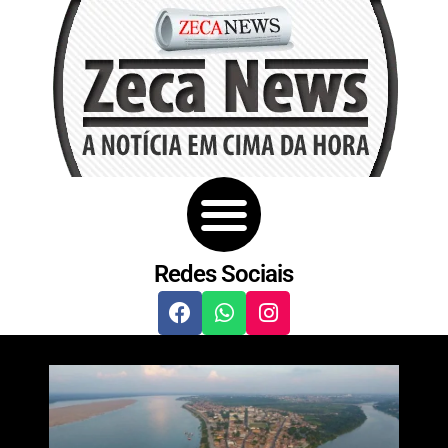
Redes Sociais