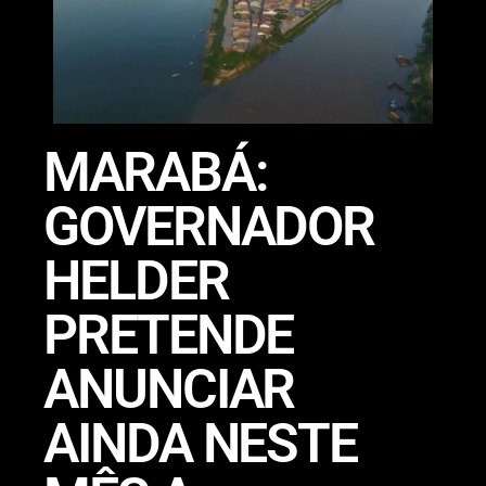
MARABÁ:
GOVERNADOR
HELDER
PRETENDE
ANUNCIAR
AINDA NESTE