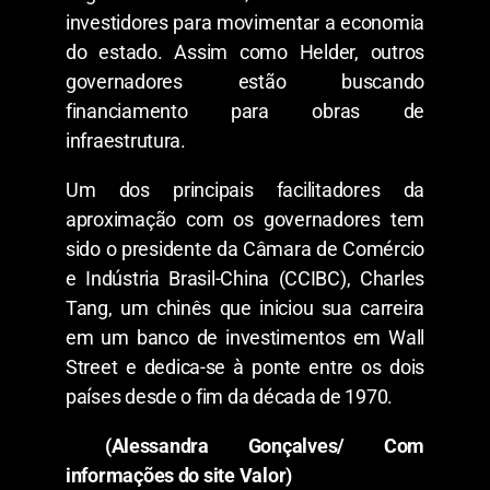
investidores para movimentar a economia
do estado. Assim como Helder, outros
governadores estão buscando
financiamento para obras de
infraestrutura.
Um dos principais facilitadores da
aproximação com os governadores tem
sido o presidente da Câmara de Comércio
e Indústria Brasil-China (CCIBC), Charles
Tang, um chinês que iniciou sua carreira
em um banco de investimentos em Wall
Street e dedica-se à ponte entre os dois
países desde o fim da década de 1970.
(Alessandra Gonçalves/ Com
informações do site Valor)