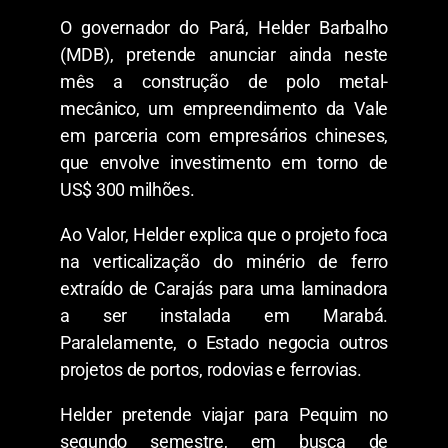
O governador do Pará, Helder Barbalho
(MDB), pretende anunciar ainda neste
mês a construção de polo metal-
mecânico, um empreendimento da Vale
em parceria com empresários chineses,
que envolve investimento em torno de
US$ 300 milhões.
Ao Valor, Helder explica que o projeto foca
na verticalização do minério de ferro
extraído de Carajás para uma laminadora
a ser instalada em Marabá.
Paralelamente, o Estado negocia outros
projetos de portos, rodovias e ferrovias.
Helder pretende viajar para Pequim no
segundo semestre, em busca de