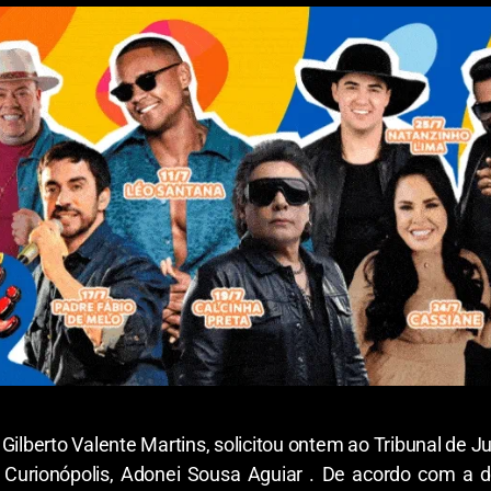
 Gilberto Valente Martins, solicitou ontem ao Tribunal de Ju
 Curionópolis, Adonei Sousa Aguiar . De acordo com a de