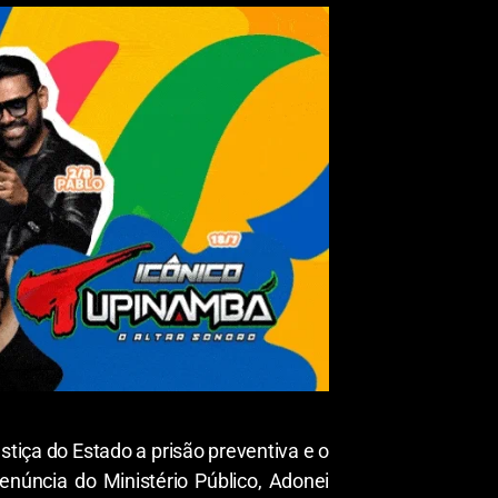
stiça do Estado a prisão preventiva e o
núncia do Ministério Público, Adonei