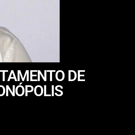
STAMENTO DE
IONÓPOLIS