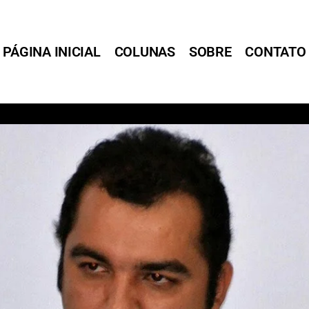
PÁGINA INICIAL
COLUNAS
SOBRE
CONTATO