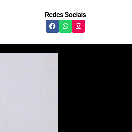
Redes Sociais