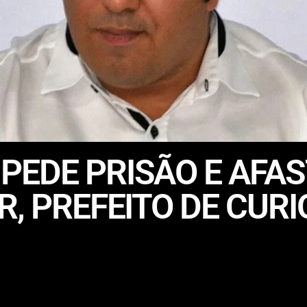
PEDE PRISÃO E AFA
R, PREFEITO DE CUR