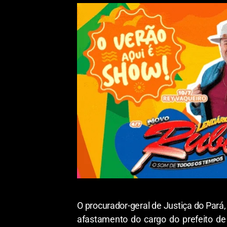
O procurador-geral de Justiça do Pará,
afastamento do cargo do prefeito de