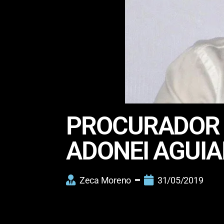
PROCURADOR 
ADONEI AGUIA
Zeca Moreno
31/05/2019