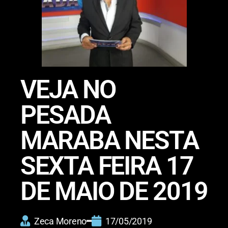
VEJA NO
PESADA
MARABA NESTA
SEXTA FEIRA 17
DE MAIO DE 2019
Zeca Moreno
17/05/2019