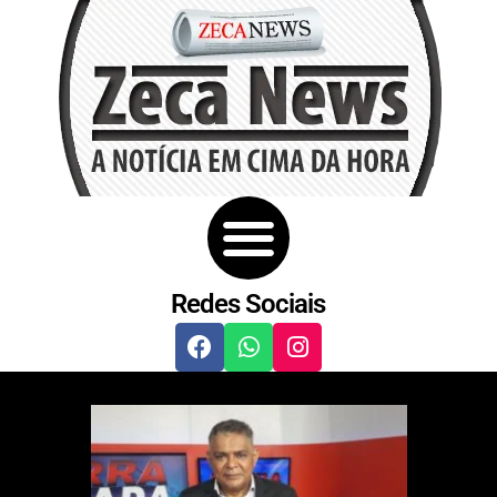
Redes Sociais